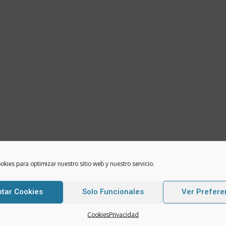
okies para optimizar nuestro sitio web y nuestro servicio.
tar Cookies
Solo Funcionales
Ver Prefere
Cookies
Privacidad