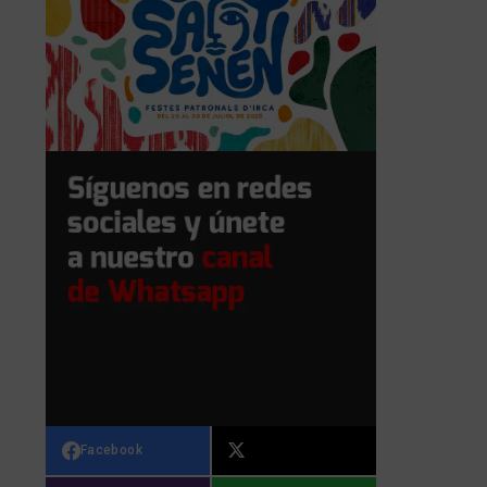
Facebook