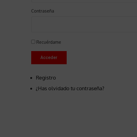
Contraseña
Recuérdame
Acceder
Registro
¿Has olvidado tu contraseña?