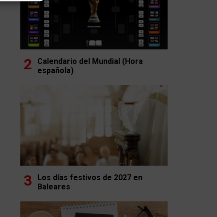
Calendario del Mundial (Hora
española)
Los días festivos de 2027 en
Baleares