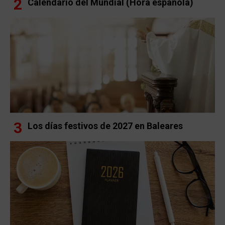
Calendario del Mundial (Hora española)
Los días festivos de 2027 en Baleares