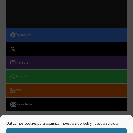
Facebook
Instagram
WhatsApp
RSS
Newsletter
Noticias
útiles
Utilizamos cookies para optimizar nuestro sitio web y nuestro servicio.