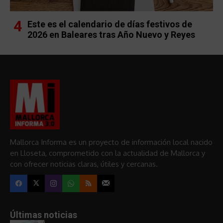
Este es el calendario de días festivos de
2026 en Baleares tras Año Nuevo y Reyes
Mallorca Informa es un proyecto de información local nacido
en Lloseta, comprometido con la actualidad de Mallorca y
con ofrecer noticias claras, útiles y cercanas.
Últimas noticias