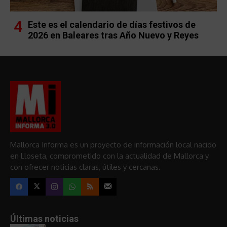
Este es el calendario de días festivos de
2026 en Baleares tras Año Nuevo y Reyes
Mallorca Informa es un proyecto de información local nacido
en Lloseta, comprometido con la actualidad de Mallorca y
con ofrecer noticias claras, útiles y cercanas.
Últimas noticias