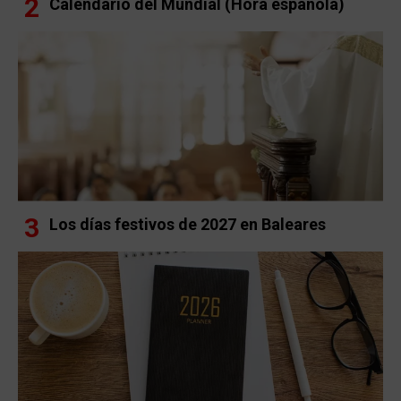
Calendario del Mundial (Hora española)
Los días festivos de 2027 en Baleares