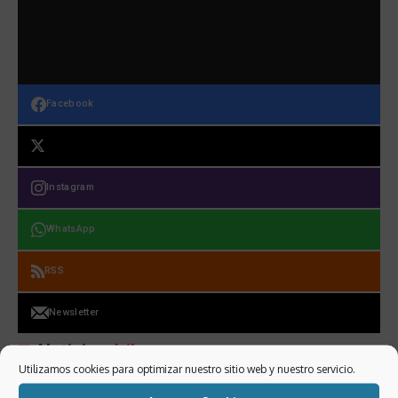
Facebook
Instagram
WhatsApp
RSS
Newsletter
Noticias
útiles
Utilizamos cookies para optimizar nuestro sitio web y nuestro servicio.