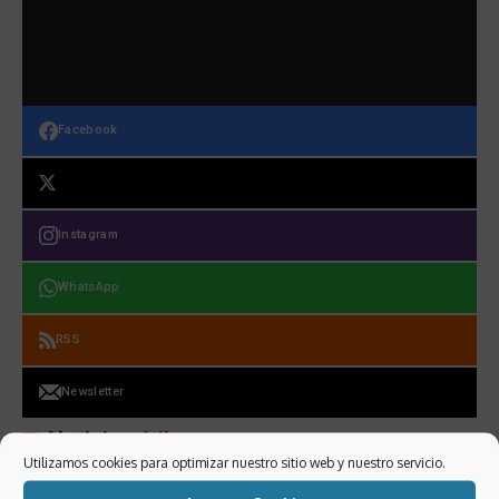
Facebook
Instagram
WhatsApp
RSS
Newsletter
Noticias
útiles
Utilizamos cookies para optimizar nuestro sitio web y nuestro servicio.