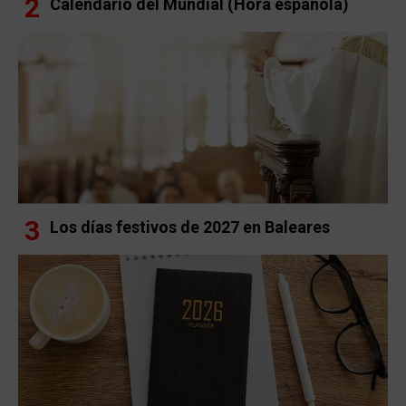
Calendario del Mundial (Hora española)
Los días festivos de 2027 en Baleares