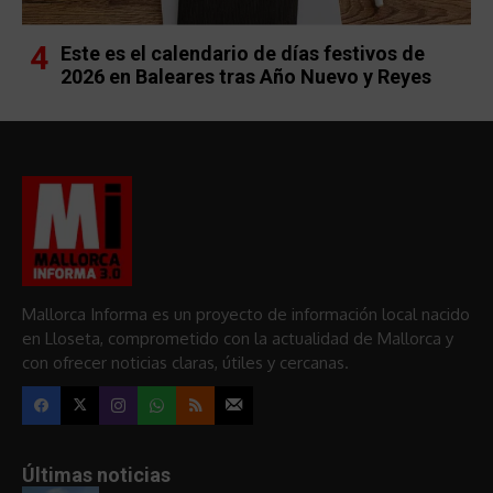
Este es el calendario de días festivos de
2026 en Baleares tras Año Nuevo y Reyes
Mallorca Informa es un proyecto de información local nacido
en Lloseta, comprometido con la actualidad de Mallorca y
con ofrecer noticias claras, útiles y cercanas.
Últimas noticias