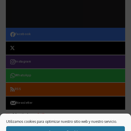
Facebook
Instagram
WhatsApp
RSS
Newsletter
Noticias
útiles
Utilizamos cookies para optimizar nuestro sitio web y nuestro servicio.