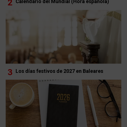
Calendario del Mundial (Hora española)
Los días festivos de 2027 en Baleares