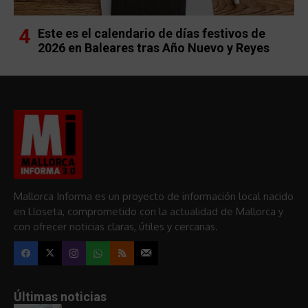
Este es el calendario de días festivos de
2026 en Baleares tras Año Nuevo y Reyes
Mallorca Informa es un proyecto de información local nacido
en Lloseta, comprometido con la actualidad de Mallorca y
con ofrecer noticias claras, útiles y cercanas.
Últimas noticias