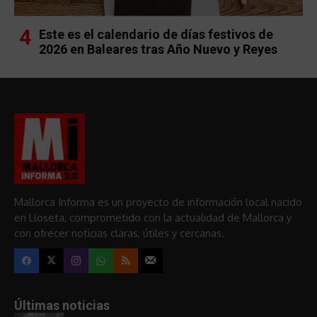
Este es el calendario de días festivos de
2026 en Baleares tras Año Nuevo y Reyes
Mallorca Informa es un proyecto de información local nacido
en Lloseta, comprometido con la actualidad de Mallorca y
con ofrecer noticias claras, útiles y cercanas.
Últimas noticias