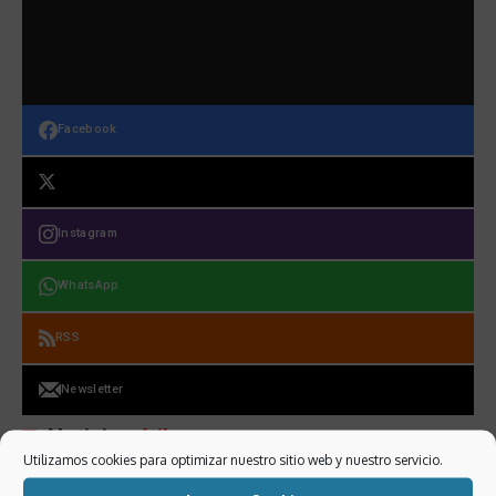
Facebook
Instagram
WhatsApp
RSS
Newsletter
Noticias
útiles
Utilizamos cookies para optimizar nuestro sitio web y nuestro servicio.