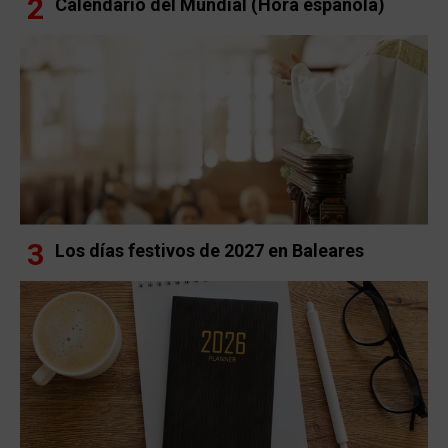
Calendario del Mundial (Hora española)
Los días festivos de 2027 en Baleares