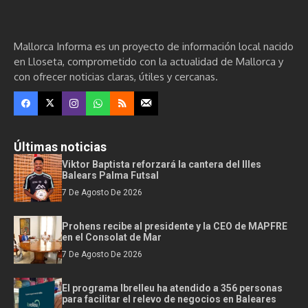
Mallorca Informa es un proyecto de información local nacido
en Lloseta, comprometido con la actualidad de Mallorca y
con ofrecer noticias claras, útiles y cercanas.
Últimas noticias
Viktor Baptista reforzará la cantera del Illes
Balears Palma Futsal
7 De Agosto De 2026
Prohens recibe al presidente y la CEO de MAPFRE
en el Consolat de Mar
7 De Agosto De 2026
El programa Ibrelleu ha atendido a 356 personas
para facilitar el relevo de negocios en Baleares