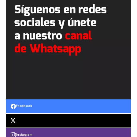
Facebook
Instagram