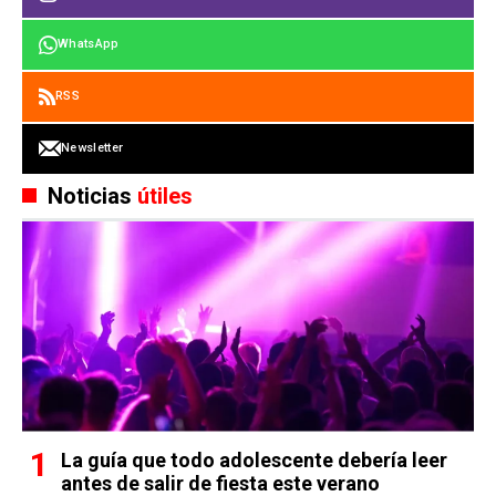
WhatsApp
RSS
Newsletter
Noticias
útiles
La guía que todo adolescente debería leer
antes de salir de fiesta este verano