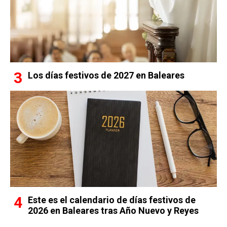
Los días festivos de 2027 en Baleares
Este es el calendario de días festivos de
2026 en Baleares tras Año Nuevo y Reyes