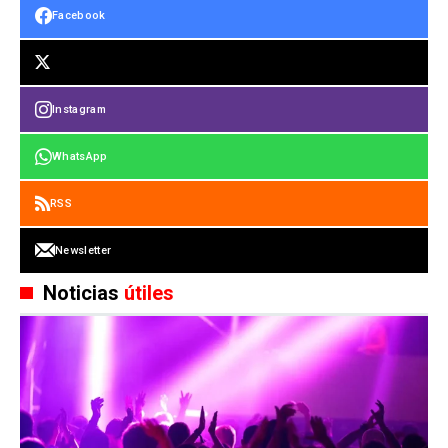
Facebook
Instagram
WhatsApp
RSS
Newsletter
Noticias
útiles