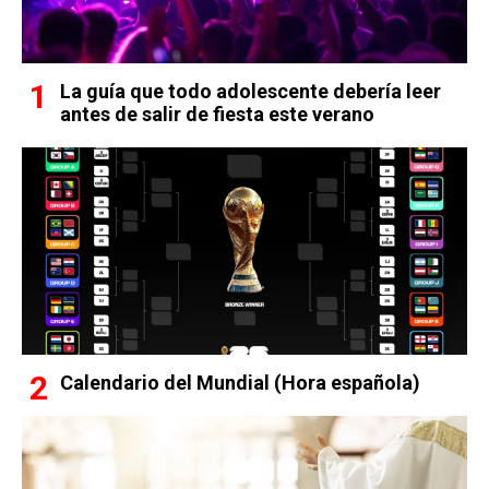
La guía que todo adolescente debería leer
antes de salir de fiesta este verano
Calendario del Mundial (Hora española)