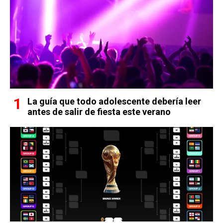
La guía que todo adolescente debería leer
antes de salir de fiesta este verano