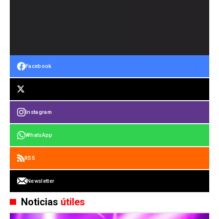
Facebook
Instagram
WhatsApp
RSS
Newsletter
Noticias
útiles