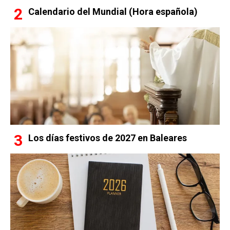
Calendario del Mundial (Hora española)
Los días festivos de 2027 en Baleares