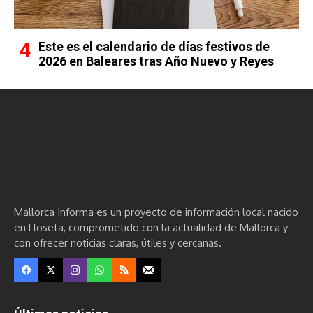
Este es el calendario de días festivos de
2026 en Baleares tras Año Nuevo y Reyes
Mallorca Informa es un proyecto de información local nacido
en Lloseta, comprometido con la actualidad de Mallorca y
con ofrecer noticias claras, útiles y cercanas.