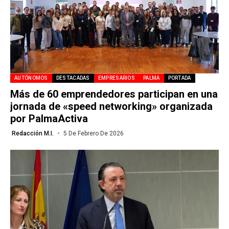
AUTÓNOMOS
DESTACADAS
EMPRESARIOS
PALMA
PORTADA
Más de 60 emprendedores participan en una
jornada de «speed networking» organizada
por PalmaActiva
Redacción M.I.
5 De Febrero De 2026