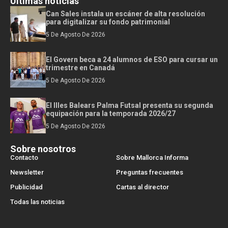
Últimas noticias
Can Sales instala un escáner de alta resolución
para digitalizar su fondo patrimonial
5 De Agosto De 2026
El Govern beca a 24 alumnos de ESO para cursar un
trimestre en Canadá
5 De Agosto De 2026
El Illes Balears Palma Futsal presenta su segunda
equipación para la temporada 2026/27
5 De Agosto De 2026
Sobre nosotros
Contacto
Sobre Mallorca Informa
Newsletter
Preguntas frecuentes
Publicidad
Cartas al director
Todas las noticias