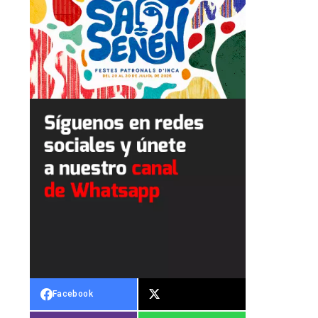
Facebook