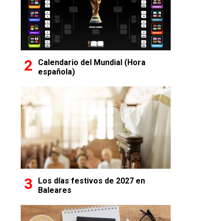
Calendario del Mundial (Hora
española)
Los días festivos de 2027 en
Baleares