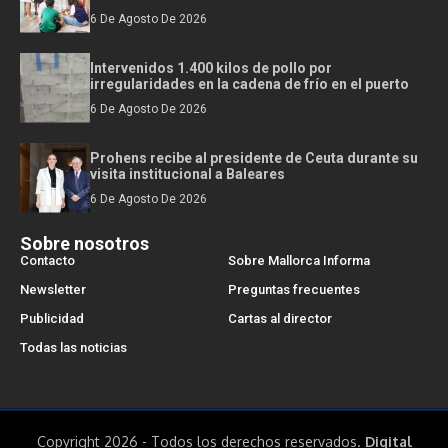
6 De Agosto De 2026
Intervenidos 1.400 kilos de pollo por
irregularidades en la cadena de frío en el puerto
6 De Agosto De 2026
Prohens recibe al presidente de Ceuta durante su
visita institucional a Baleares
6 De Agosto De 2026
Sobre nosotros
Contacto
Sobre Mallorca Informa
Newsletter
Preguntas frecuentes
Publicidad
Cartas al director
Todas las noticias
Copyright 2026 - Todos los derechos reservados.
Digital