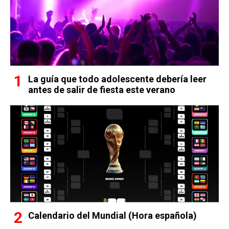
La guía que todo adolescente debería leer
antes de salir de fiesta este verano
Calendario del Mundial (Hora española)