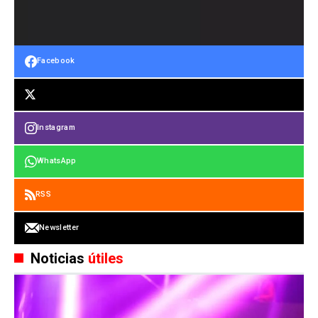
Facebook
Instagram
WhatsApp
RSS
Newsletter
Noticias
útiles