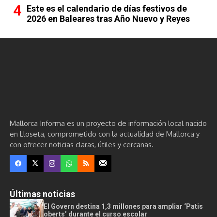
Este es el calendario de días festivos de
2026 en Baleares tras Año Nuevo y Reyes
Mallorca Informa es un proyecto de información local nacido
en Lloseta, comprometido con la actualidad de Mallorca y
con ofrecer noticias claras, útiles y cercanas.
Últimas noticias
El Govern destina 1,3 millones para ampliar ‘Patis
oberts’ durante el curso escolar