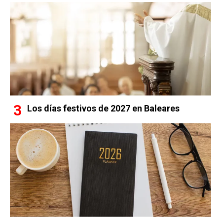
Los días festivos de 2027 en Baleares