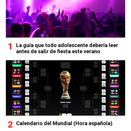
La guía que todo adolescente debería leer
antes de salir de fiesta este verano
Calendario del Mundial (Hora española)