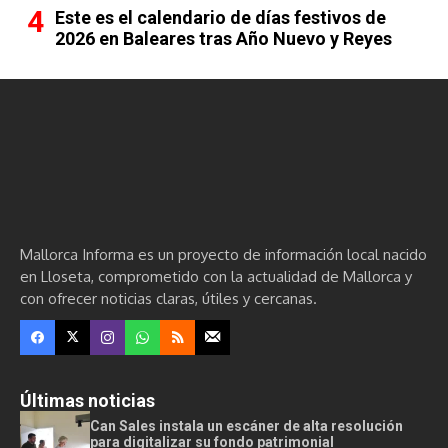
Este es el calendario de días festivos de
2026 en Baleares tras Año Nuevo y Reyes
Mallorca Informa es un proyecto de información local nacido
en Lloseta, comprometido con la actualidad de Mallorca y
con ofrecer noticias claras, útiles y cercanas.
Últimas noticias
Can Sales instala un escáner de alta resolución
para digitalizar su fondo patrimonial