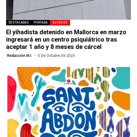
DESTACADAS
PORTADA
SUCESOS
El yihadista detenido en Mallorca en marzo
ingresará en un centro psiquiátrico tras
aceptar 1 año y 8 meses de cárcel
Redacción M.I.
5 De Octubre De 2023