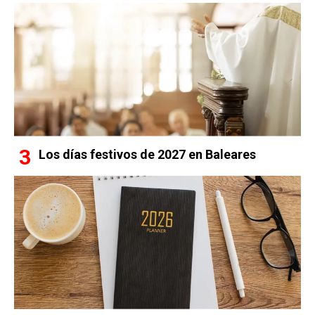
Los días festivos de 2027 en Baleares