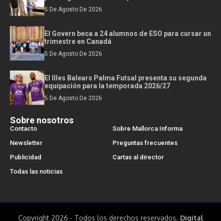
5 De Agosto De 2026
El Govern beca a 24 alumnos de ESO para cursar un
trimestre en Canadá
5 De Agosto De 2026
El Illes Balears Palma Futsal presenta su segunda
equipación para la temporada 2026/27
5 De Agosto De 2026
Sobre nosotros
Contacto
Sobre Mallorca Informa
Newsletter
Preguntas frecuentes
Publicidad
Cartas al director
Todas las noticias
Copyright 2026 - Todos los derechos reservados.
Digital