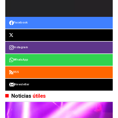
Facebook
Instagram
WhatsApp
RSS
Newsletter
Noticias
útiles