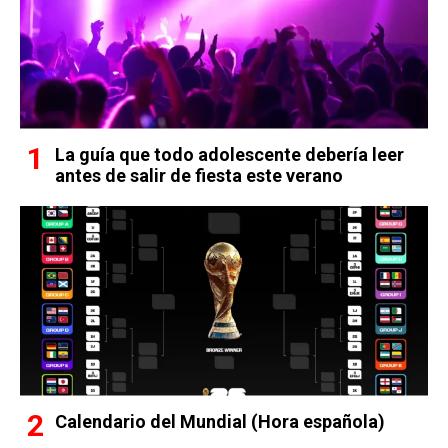
La guía que todo adolescente debería leer
antes de salir de fiesta este verano
Calendario del Mundial (Hora española)