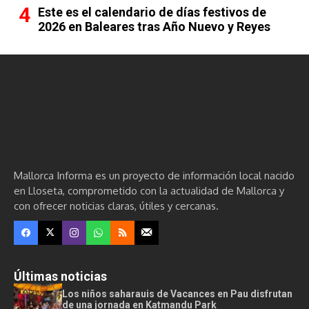
Este es el calendario de días festivos de
2026 en Baleares tras Año Nuevo y Reyes
Mallorca Informa es un proyecto de información local nacido
en Lloseta, comprometido con la actualidad de Mallorca y
con ofrecer noticias claras, útiles y cercanas.
Últimas noticias
Los niños saharauis de Vacances en Pau disfrutan
de una jornada en Katmandu Park