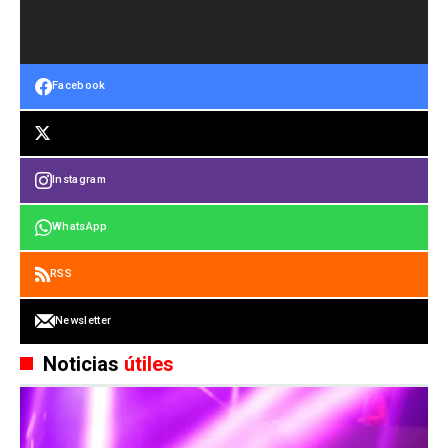
Facebook
Instagram
WhatsApp
RSS
Newsletter
Noticias
útiles