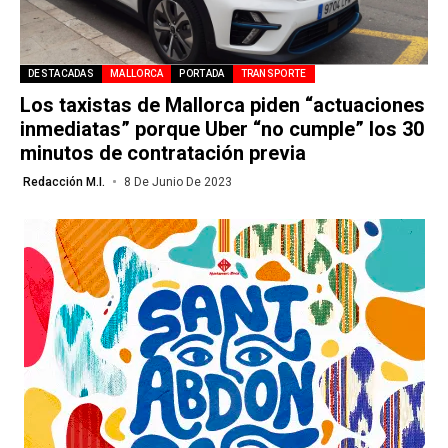
DESTACADAS
MALLORCA
PORTADA
TRANSPORTE
Los taxistas de Mallorca piden “actuaciones
inmediatas” porque Uber “no cumple” los 30
minutos de contratación previa
Redacción M.I.
8 De Junio De 2023