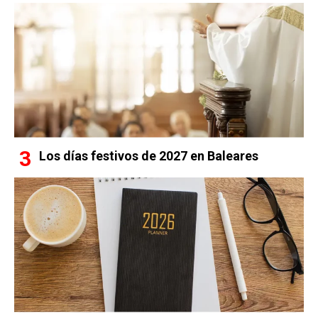
Los días festivos de 2027 en Baleares