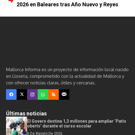
2026 en Baleares tras Año Nuevo y Reyes
Mallorca Informa es un proyecto de información local nacido
en Lloseta, comprometido con la actualidad de Mallorca y
con ofrecer noticias claras, útiles y cercanas.
Últimas noticias
El Govern destina 1,3 millones para ampliar ‘Patis
oberts’ durante el curso escolar
6 De Agosto De 2026