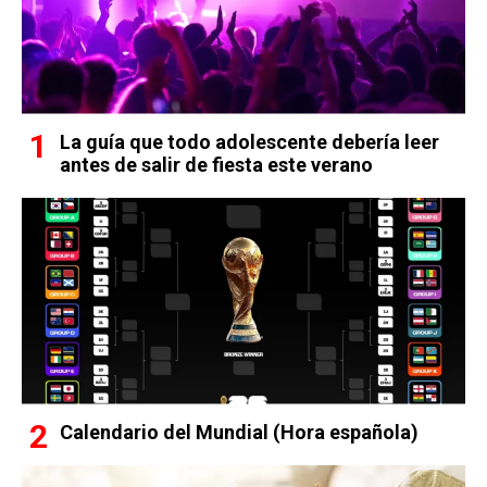
La guía que todo adolescente debería leer
antes de salir de fiesta este verano
Calendario del Mundial (Hora española)