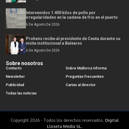
Intervenidos 1.400 kilos de pollo por
irregularidades en la cadena de frío en el puerto
6 De Agosto De 2026
Prohens recibe al presidente de Ceuta durante su
visita institucional a Baleares
6 De Agosto De 2026
Sobre nosotros
Contacto
Sobre Mallorca Informa
Newsletter
Preguntas frecuentes
Publicidad
Cartas al director
Todas las noticias
Copyright 2026 - Todos los derechos reservados.
Digital
Lloseta Media SL.