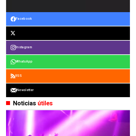
Facebook
Instagram
WhatsApp
RSS
Newsletter
Noticias
útiles