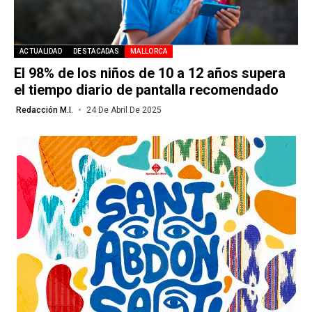
ACTUALIDAD
DESTACADAS
MALLORCA
El 98% de los niños de 10 a 12 años supera
el tiempo diario de pantalla recomendado
Redacción M.I.
24 De Abril De 2025