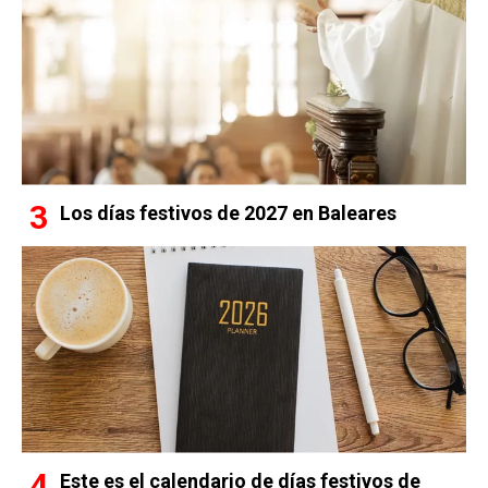
Los días festivos de 2027 en Baleares
Este es el calendario de días festivos de