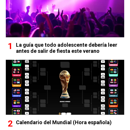
La guía que todo adolescente debería leer
antes de salir de fiesta este verano
Calendario del Mundial (Hora española)