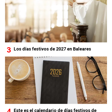
Los días festivos de 2027 en Baleares
Este es el calendario de días festivos de