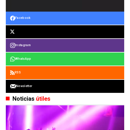
Facebook
Instagram
WhatsApp
RSS
Newsletter
Noticias
útiles