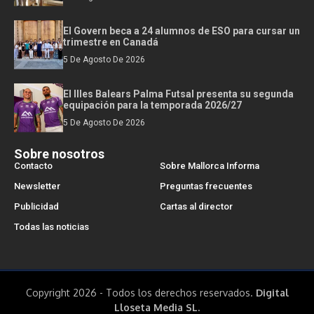
El Govern beca a 24 alumnos de ESO para cursar un
trimestre en Canadá
5 De Agosto De 2026
El Illes Balears Palma Futsal presenta su segunda
equipación para la temporada 2026/27
5 De Agosto De 2026
Sobre nosotros
Contacto
Sobre Mallorca Informa
Newsletter
Preguntas frecuentes
Publicidad
Cartas al director
Todas las noticias
Copyright 2026 - Todos los derechos reservados.
Digital
Lloseta Media SL.