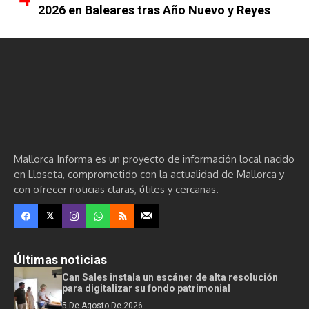
2026 en Baleares tras Año Nuevo y Reyes
Mallorca Informa es un proyecto de información local nacido
en Lloseta, comprometido con la actualidad de Mallorca y
con ofrecer noticias claras, útiles y cercanas.
Últimas noticias
Can Sales instala un escáner de alta resolución
para digitalizar su fondo patrimonial
5 De Agosto De 2026