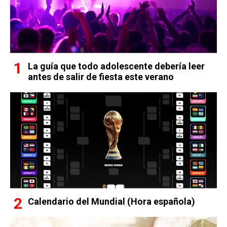
La guía que todo adolescente debería leer
antes de salir de fiesta este verano
Calendario del Mundial (Hora española)