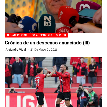
ALEJANDRO VIDAL
COLABORADORES
OPINIÓN
Crónica de un descenso anunciado (III)
Alejandro Vidal
21 De Mayo De 2026