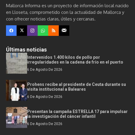
Mallorca Informa es un proyecto de información local nacido
en Lloseta, comprometido con la actualidad de Mallorca y
con ofrecer noticias claras, útiles y cercanas.
Últimas noticias
Intervenidos 1.400 kilos de pollo por
irregularidades en la cadena de frío en el puerto
6 De Agosto De 2026
Prohens recibe al presidente de Ceuta durante su
visita institucional a Baleares
6 De Agosto De 2026
Presentan la campaña ESTRELLA 17 para impulsar
la investigación del cáncer infantil
6 De Agosto De 2026