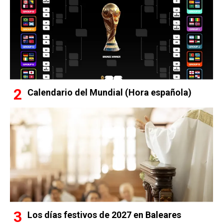
Calendario del Mundial (Hora española)
Los días festivos de 2027 en Baleares