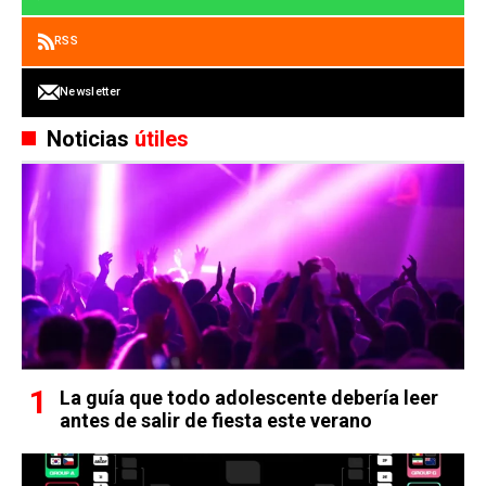
RSS
Newsletter
Noticias
útiles
La guía que todo adolescente debería leer
antes de salir de fiesta este verano