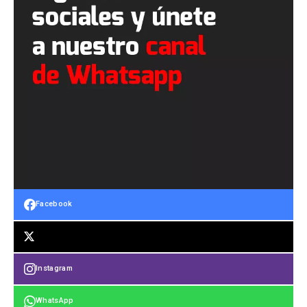
Facebook
Instagram
WhatsApp