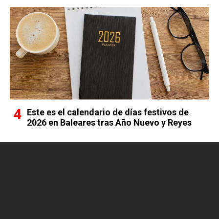
Este es el calendario de días festivos de
2026 en Baleares tras Año Nuevo y Reyes