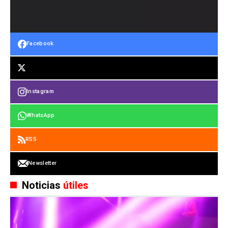
Facebook
Instagram
WhatsApp
RSS
Newsletter
Noticias
útiles