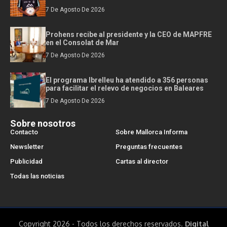
7 De Agosto De 2026
Prohens recibe al presidente y la CEO de MAPFRE
en el Consolat de Mar
7 De Agosto De 2026
El programa Ibrelleu ha atendido a 356 personas
para facilitar el relevo de negocios en Baleares
7 De Agosto De 2026
Sobre nosotros
Contacto
Sobre Mallorca Informa
Newsletter
Preguntas frecuentes
Publicidad
Cartas al director
Todas las noticias
Copyright 2026 - Todos los derechos reservados.
Digital