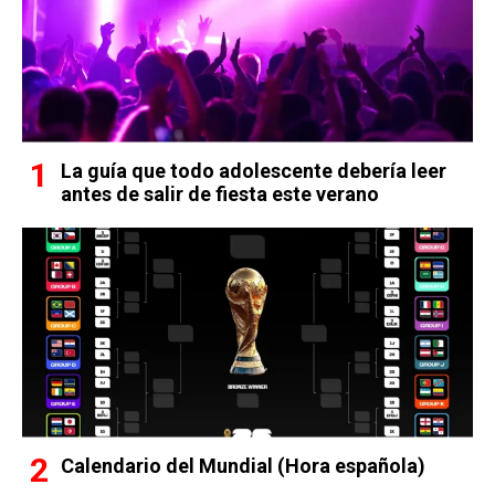
La guía que todo adolescente debería leer
antes de salir de fiesta este verano
Calendario del Mundial (Hora española)