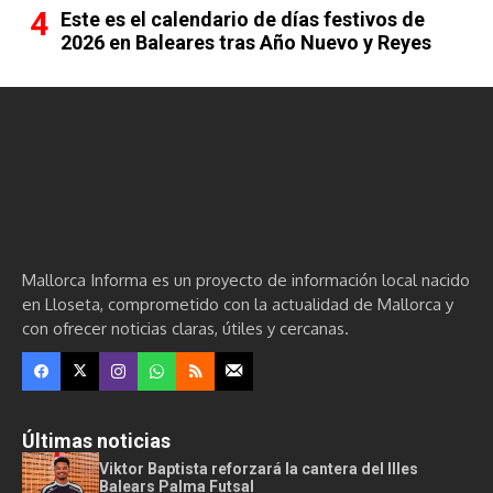
Este es el calendario de días festivos de
2026 en Baleares tras Año Nuevo y Reyes
Mallorca Informa es un proyecto de información local nacido
en Lloseta, comprometido con la actualidad de Mallorca y
con ofrecer noticias claras, útiles y cercanas.
Últimas noticias
Viktor Baptista reforzará la cantera del Illes
Balears Palma Futsal