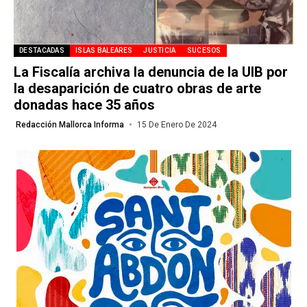
DESTACADAS
ISLAS BALEARES
JUSTICIA
SUCESOS
La Fiscalía archiva la denuncia de la UIB por
la desaparición de cuatro obras de arte
donadas hace 35 años
Redacción Mallorca Informa
15 De Enero De 2024