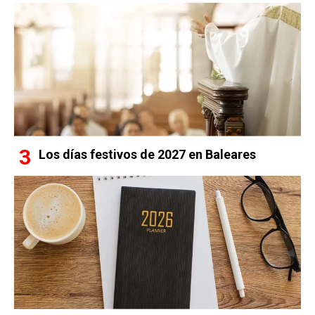
Los días festivos de 2027 en Baleares