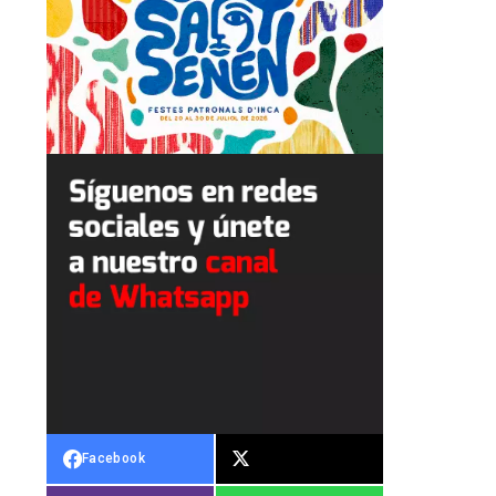
Facebook