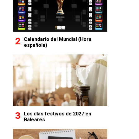
Calendario del Mundial (Hora
española)
Los días festivos de 2027 en
Baleares