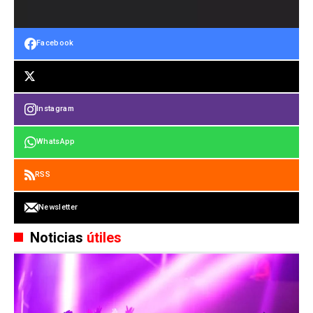
Facebook
Instagram
WhatsApp
RSS
Newsletter
Noticias
útiles