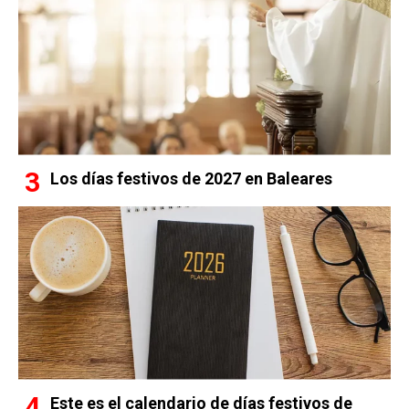
Los días festivos de 2027 en Baleares
Este es el calendario de días festivos de