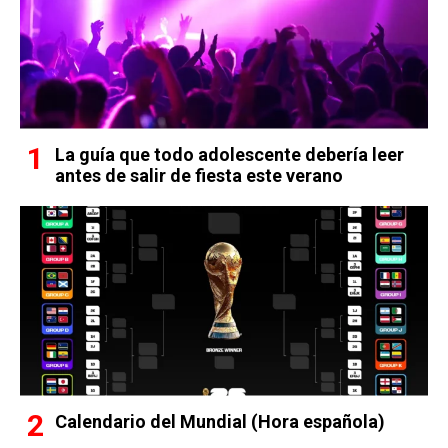
La guía que todo adolescente debería leer
antes de salir de fiesta este verano
Calendario del Mundial (Hora española)