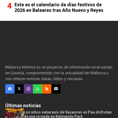
Este es el calendario de días festivos de
2026 en Baleares tras Año Nuevo y Reyes
Mallorca Informa es un proyecto de información local nacido
en Lloseta, comprometido con la actualidad de Mallorca y
con ofrecer noticias claras, útiles y cercanas.
Últimas noticias
Los niños saharauis de Vacances en Pau disfrutan
de una jornada en Katmandu Park