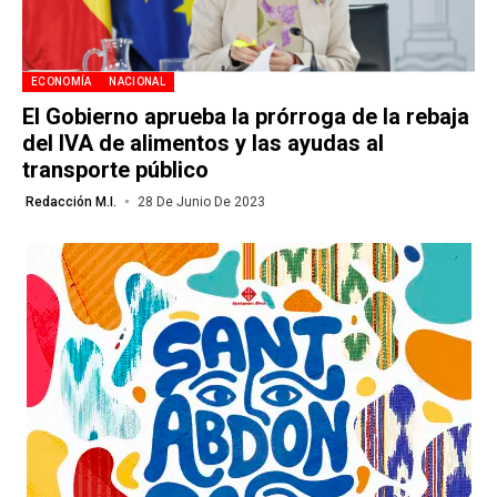
ECONOMÍA
NACIONAL
El Gobierno aprueba la prórroga de la rebaja
del IVA de alimentos y las ayudas al
transporte público
Redacción M.I.
28 De Junio De 2023