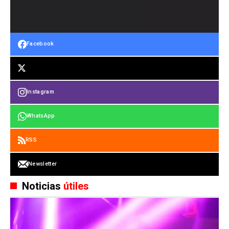
Facebook
Instagram
WhatsApp
RSS
Newsletter
Noticias
útiles