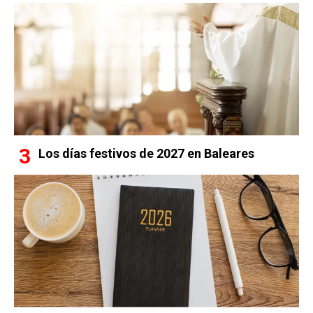
Los días festivos de 2027 en Baleares