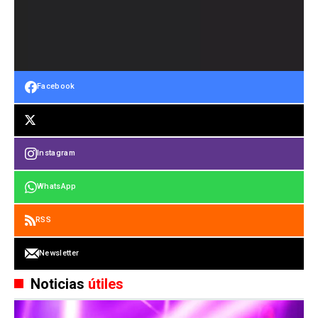
Facebook
Instagram
WhatsApp
RSS
Newsletter
Noticias
útiles