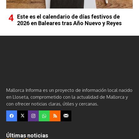
Este es el calendario de días festivos de
2026 en Baleares tras Año Nuevo y Reyes
Mallorca Informa es un proyecto de información local nacido
en Lloseta, comprometido con la actualidad de Mallorca y
con ofrecer noticias claras, útiles y cercanas.
Últimas noticias