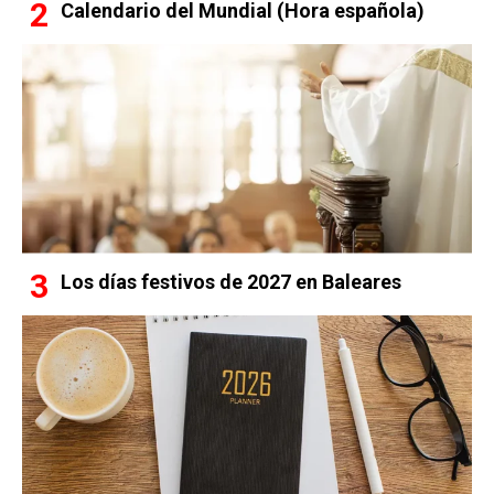
Calendario del Mundial (Hora española)
Los días festivos de 2027 en Baleares