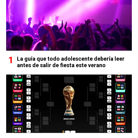
La guía que todo adolescente debería leer
antes de salir de fiesta este verano