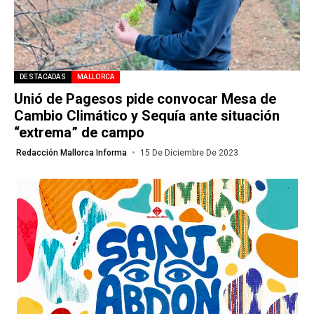
DESTACADAS
MALLORCA
Unió de Pagesos pide convocar Mesa de
Cambio Climático y Sequía ante situación
“extrema” de campo
Redacción Mallorca Informa
15 De Diciembre De 2023