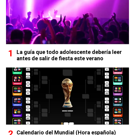
La guía que todo adolescente debería leer
antes de salir de fiesta este verano
Calendario del Mundial (Hora española)