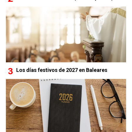
Los días festivos de 2027 en Baleares