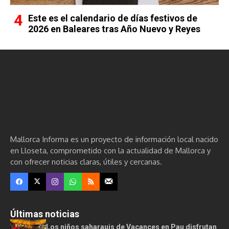
Este es el calendario de días festivos de
2026 en Baleares tras Año Nuevo y Reyes
Mallorca Informa es un proyecto de información local nacido
en Lloseta, comprometido con la actualidad de Mallorca y
con ofrecer noticias claras, útiles y cercanas.
Últimas noticias
Los niños saharauis de Vacances en Pau disfrutan