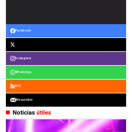
Facebook
Instagram
WhatsApp
RSS
Newsletter
Noticias
útiles