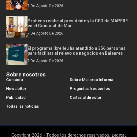
7 De Agosto De 2026
Prohens recibe al presidente y la CEO de MAPFRE
en el Consolat de Mar
7 De Agosto De 2026
El programa Ibrelleu ha atendido a 356 personas
para facilitar el relevo de negocios en Baleares
7 De Agosto De 2026
Sobre nosotros
Contacto
Sobre Mallorca Informa
Newsletter
Preguntas frecuentes
Publicidad
Cartas al director
Todas las noticias
Copyright 2026 - Todos los derechos reservados.
Digital