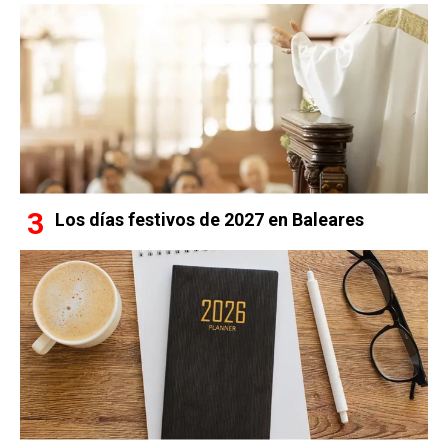
Los días festivos de 2027 en Baleares