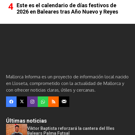
Este es el calendario de días festivos de
2026 en Baleares tras Año Nuevo y Reyes
Mallorca Informa es un proyecto de información local nacido
en Lloseta, comprometido con la actualidad de Mallorca y
con ofrecer noticias claras, útiles y cercanas.
Últimas noticias
Viktor Baptista reforzará la cantera del Illes
Balears Palma Futsal