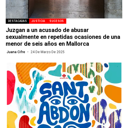
DESTACADAS
JUSTICIA
SUCESOS
Juzgan a un acusado de abusar
sexualmente en repetidas ocasiones de una
menor de seis años en Mallorca
Juana Cifre
24 De Marzo De 2025