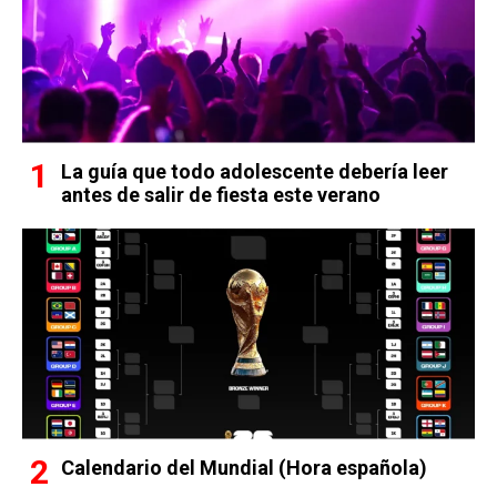
La guía que todo adolescente debería leer
antes de salir de fiesta este verano
Calendario del Mundial (Hora española)