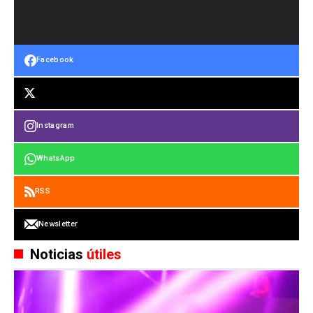
Facebook
Instagram
WhatsApp
RSS
Newsletter
Noticias
útiles