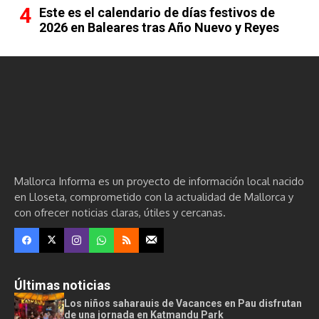
Este es el calendario de días festivos de
2026 en Baleares tras Año Nuevo y Reyes
Mallorca Informa es un proyecto de información local nacido
en Lloseta, comprometido con la actualidad de Mallorca y
con ofrecer noticias claras, útiles y cercanas.
Últimas noticias
Los niños saharauis de Vacances en Pau disfrutan
de una jornada en Katmandu Park