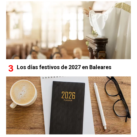
Los días festivos de 2027 en Baleares