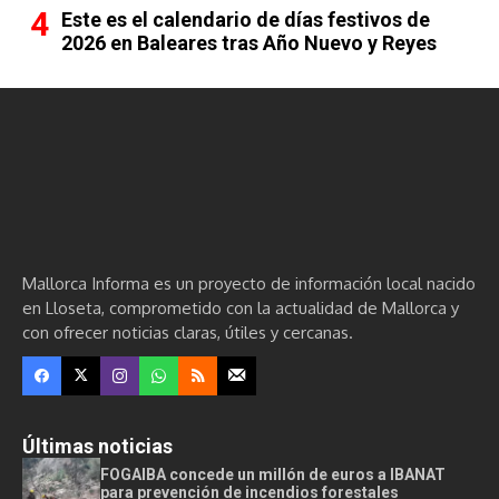
Este es el calendario de días festivos de
2026 en Baleares tras Año Nuevo y Reyes
Mallorca Informa es un proyecto de información local nacido
en Lloseta, comprometido con la actualidad de Mallorca y
con ofrecer noticias claras, útiles y cercanas.
Últimas noticias
FOGAIBA concede un millón de euros a IBANAT
para prevención de incendios forestales