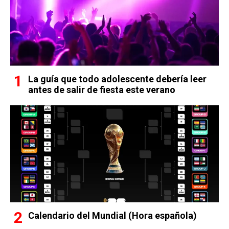
La guía que todo adolescente debería leer
antes de salir de fiesta este verano
Calendario del Mundial (Hora española)