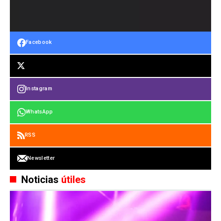
Facebook
Instagram
WhatsApp
RSS
Newsletter
Noticias
útiles