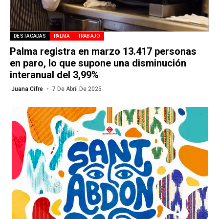
DESTACADAS
PALMA
TRABAJO
Palma registra en marzo 13.417 personas
en paro, lo que supone una disminución
interanual del 3,99%
Juana Cifre
7 De Abril De 2025