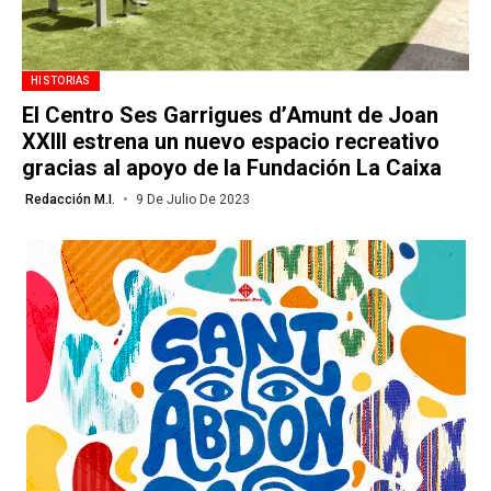
HISTORIAS
El Centro Ses Garrigues d’Amunt de Joan
XXIII estrena un nuevo espacio recreativo
gracias al apoyo de la Fundación La Caixa
Redacción M.I.
9 De Julio De 2023