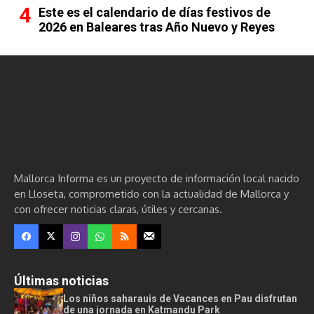
Este es el calendario de días festivos de
2026 en Baleares tras Año Nuevo y Reyes
Mallorca Informa es un proyecto de información local nacido
en Lloseta, comprometido con la actualidad de Mallorca y
con ofrecer noticias claras, útiles y cercanas.
Últimas noticias
Los niños saharauis de Vacances en Pau disfrutan
de una jornada en Katmandu Park