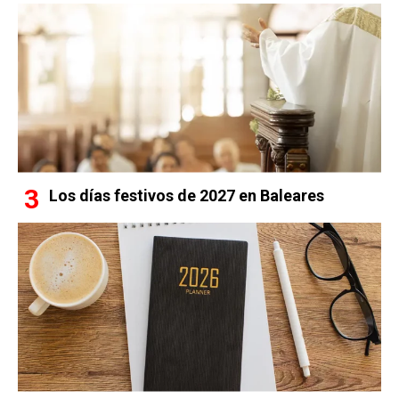
Los días festivos de 2027 en Baleares