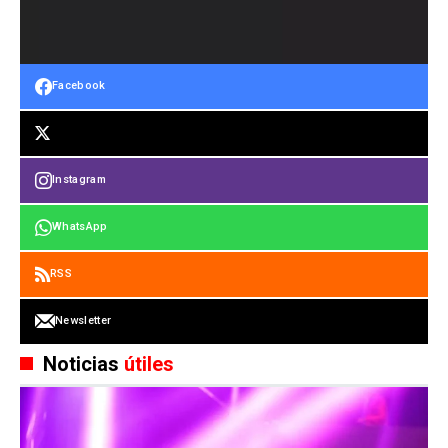
Facebook
Instagram
WhatsApp
RSS
Newsletter
Noticias
útiles