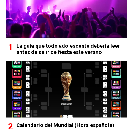
La guía que todo adolescente debería leer
antes de salir de fiesta este verano
Calendario del Mundial (Hora española)