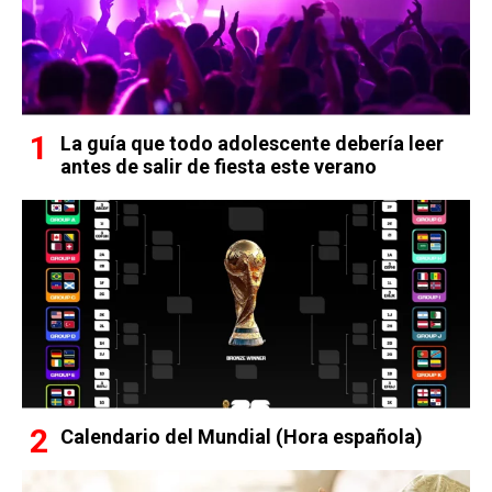
La guía que todo adolescente debería leer
antes de salir de fiesta este verano
Calendario del Mundial (Hora española)