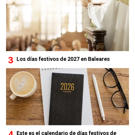
Los días festivos de 2027 en Baleares
Este es el calendario de días festivos de