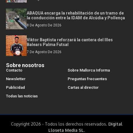
ABAQUA encarga la rehabilitación de un tramo de
la conducción entre la IDAM de Alcúdia y Pollença
8 De Agosto De 2026
Viktor Baptista reforzará la cantera del Illes
Balears Palma Futsal
7 De Agosto De 2026
Sobre nosotros
Contacto
Sobre Mallorca Informa
Newsletter
Preguntas frecuentes
Publicidad
Cartas al director
Todas las noticias
Copyright 2026 - Todos los derechos reservados.
Digital
Lloseta Media SL.