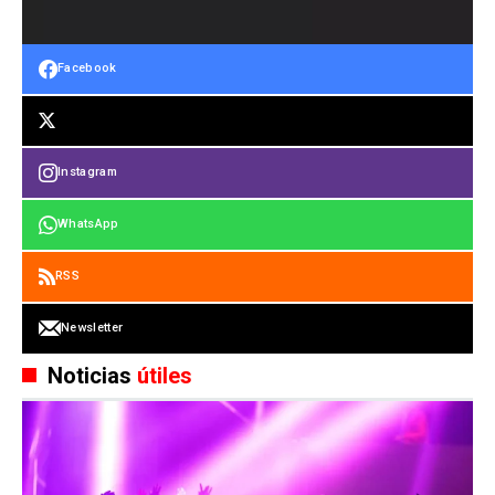
Facebook
Instagram
WhatsApp
RSS
Newsletter
Noticias
útiles