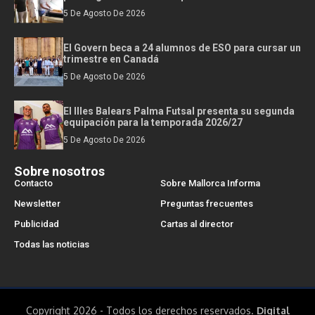
5 De Agosto De 2026
El Govern beca a 24 alumnos de ESO para cursar un
trimestre en Canadá
5 De Agosto De 2026
El Illes Balears Palma Futsal presenta su segunda
equipación para la temporada 2026/27
5 De Agosto De 2026
Sobre nosotros
Contacto
Sobre Mallorca Informa
Newsletter
Preguntas frecuentes
Publicidad
Cartas al director
Todas las noticias
Copyright 2026 - Todos los derechos reservados.
Digital