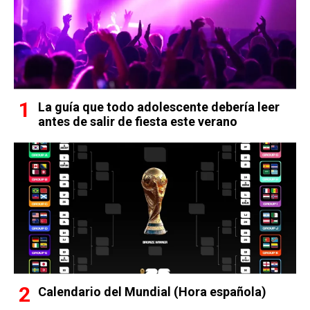
La guía que todo adolescente debería leer
antes de salir de fiesta este verano
Calendario del Mundial (Hora española)