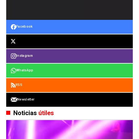
Facebook
Instagram
WhatsApp
RSS
Newsletter
Noticias
útiles