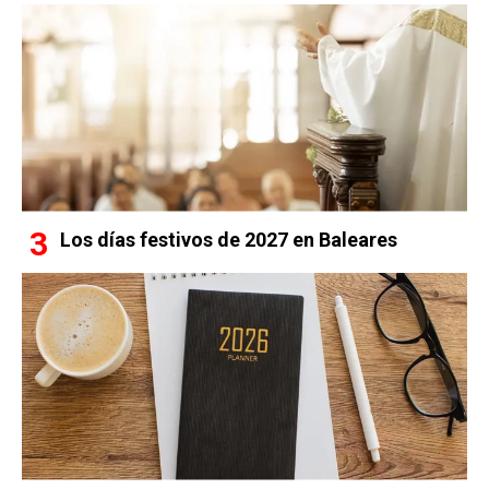
Los días festivos de 2027 en Baleares