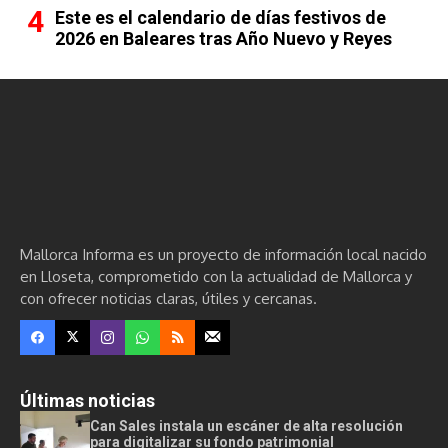
Este es el calendario de días festivos de
2026 en Baleares tras Año Nuevo y Reyes
Mallorca Informa es un proyecto de información local nacido
en Lloseta, comprometido con la actualidad de Mallorca y
con ofrecer noticias claras, útiles y cercanas.
Últimas noticias
Can Sales instala un escáner de alta resolución
para digitalizar su fondo patrimonial