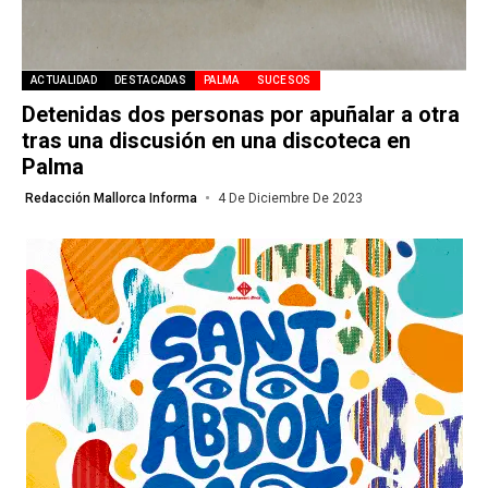
ACTUALIDAD
DESTACADAS
PALMA
SUCESOS
Detenidas dos personas por apuñalar a otra
tras una discusión en una discoteca en
Palma
Redacción Mallorca Informa
4 De Diciembre De 2023