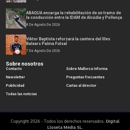
ABAQUA encarga la rehabilitación de un tramo de
la conducción entre la IDAM de Alcúdia y Pollença
8 De Agosto De 2026
Viktor Baptista reforzará la cantera del Illes
Balears Palma Futsal
7 De Agosto De 2026
Sobre nosotros
Contacto
Sobre Mallorca Informa
Newsletter
Preguntas frecuentes
Publicidad
Cartas al director
Todas las noticias
Copyright 2026 - Todos los derechos reservados.
Digital
Lloseta Media SL.