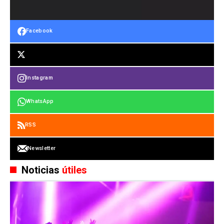
Facebook
Instagram
WhatsApp
RSS
Newsletter
Noticias
útiles