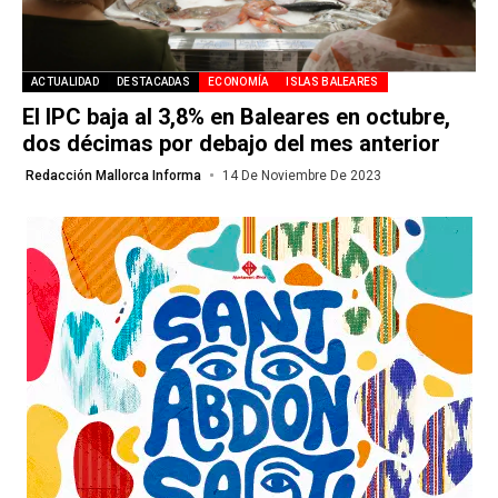
ACTUALIDAD
DESTACADAS
ECONOMÍA
ISLAS BALEARES
El IPC baja al 3,8% en Baleares en octubre,
dos décimas por debajo del mes anterior
Redacción Mallorca Informa
14 De Noviembre De 2023