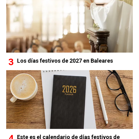
Los días festivos de 2027 en Baleares
Este es el calendario de días festivos de