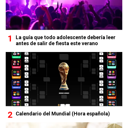
La guía que todo adolescente debería leer
antes de salir de fiesta este verano
Calendario del Mundial (Hora española)