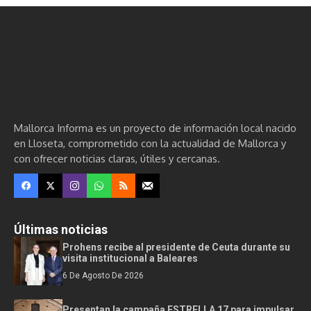
Mallorca Informa es un proyecto de información local nacido
en Lloseta, comprometido con la actualidad de Mallorca y
con ofrecer noticias claras, útiles y cercanas.
Últimas noticias
Prohens recibe al presidente de Ceuta durante su
visita institucional a Baleares
6 De Agosto De 2026
Presentan la campaña ESTRELLA 17 para impulsar