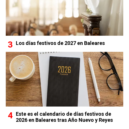
Los días festivos de 2027 en Baleares
Este es el calendario de días festivos de
2026 en Baleares tras Año Nuevo y Reyes