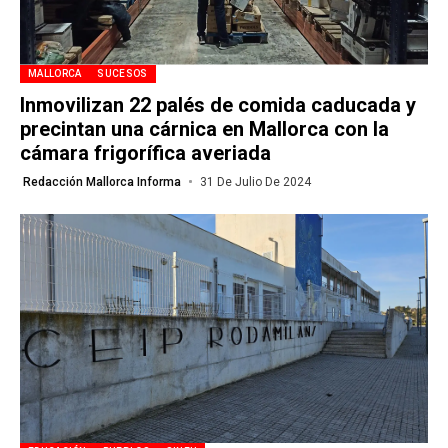
MALLORCA
SUCESOS
Inmovilizan 22 palés de comida caducada y
precintan una cárnica en Mallorca con la
cámara frigorífica averiada
Redacción Mallorca Informa
31 De Julio De 2024