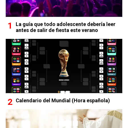
La guía que todo adolescente debería leer
antes de salir de fiesta este verano
Calendario del Mundial (Hora española)