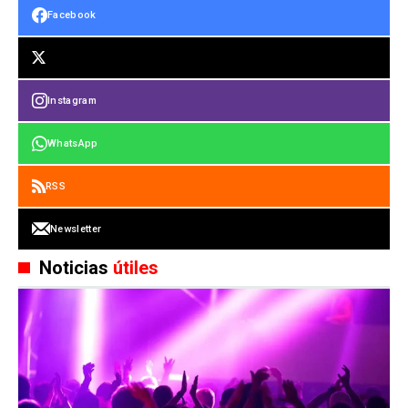
Facebook
Instagram
WhatsApp
RSS
Newsletter
Noticias
útiles