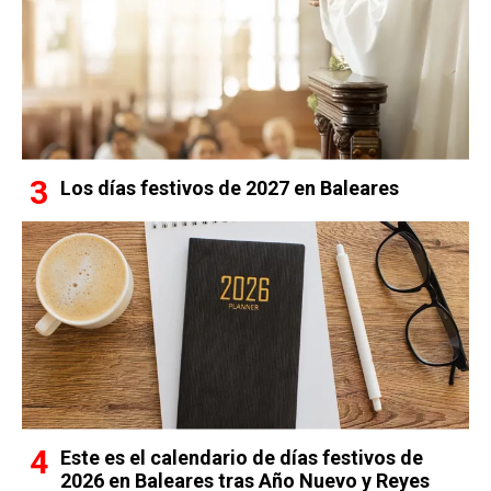
Los días festivos de 2027 en Baleares
Este es el calendario de días festivos de
2026 en Baleares tras Año Nuevo y Reyes