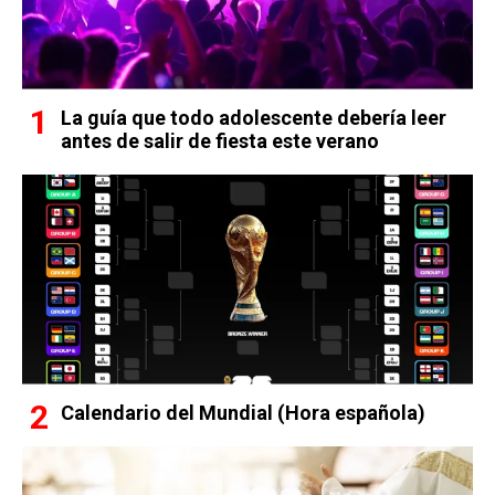
La guía que todo adolescente debería leer
antes de salir de fiesta este verano
Calendario del Mundial (Hora española)