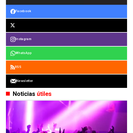
Facebook
Instagram
WhatsApp
RSS
Newsletter
Noticias
útiles