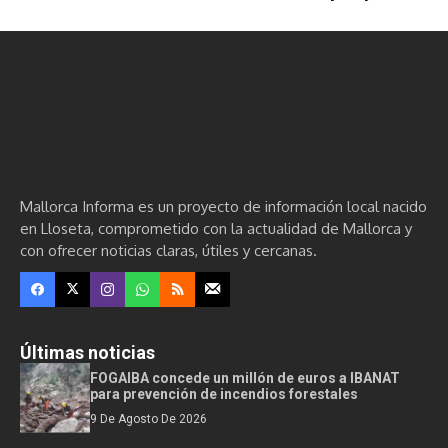
Mallorca Informa es un proyecto de información local nacido
en Lloseta, comprometido con la actualidad de Mallorca y
con ofrecer noticias claras, útiles y cercanas.
Últimas noticias
FOGAIBA concede un millón de euros a IBANAT
para prevención de incendios forestales
9 De Agosto De 2026