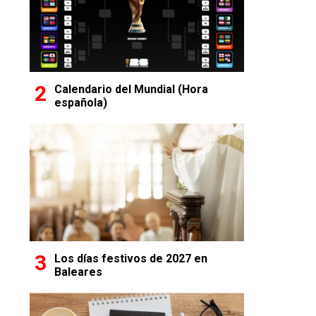
Calendario del Mundial (Hora
española)
Los días festivos de 2027 en
Baleares