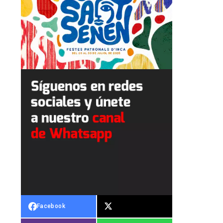
Facebook