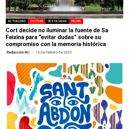
ACTUALIDAD
CULTURA
DESTACADAS
PALMA
Cort decide no iluminar la fuente de Sa
Feixina para “evitar dudas” sobre su
compromiso con la memoria histórica
Redacción M.I.
10 De Febrero De 2023