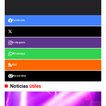
Facebook
Instagram
WhatsApp
RSS
Newsletter
Noticias
útiles