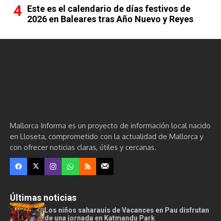
Este es el calendario de días festivos de
2026 en Baleares tras Año Nuevo y Reyes
Mallorca Informa es un proyecto de información local nacido
en Lloseta, comprometido con la actualidad de Mallorca y
con ofrecer noticias claras, útiles y cercanas.
Últimas noticias
Los niños saharauis de Vacances en Pau disfrutan
de una jornada en Katmandu Park