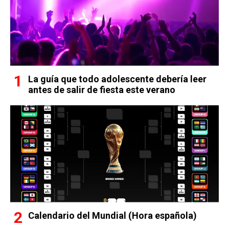
La guía que todo adolescente debería leer
antes de salir de fiesta este verano
Calendario del Mundial (Hora española)