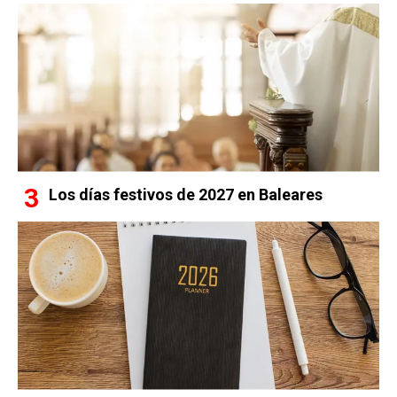
Los días festivos de 2027 en Baleares