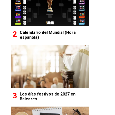
Calendario del Mundial (Hora
española)
Los días festivos de 2027 en
Baleares