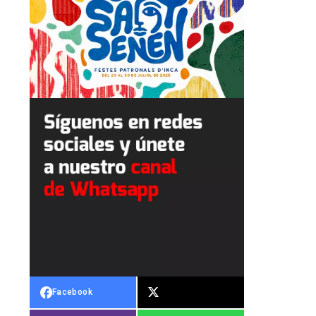
Facebook