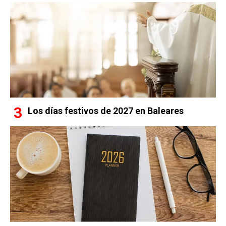
Los días festivos de 2027 en Baleares