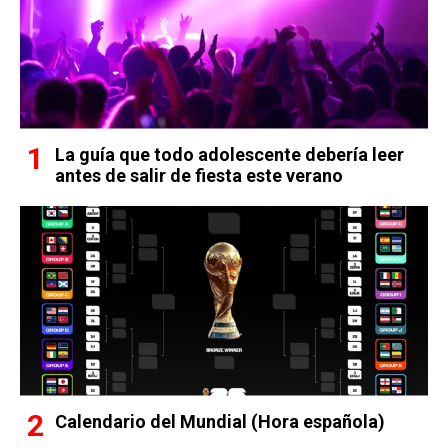
La guía que todo adolescente debería leer
antes de salir de fiesta este verano
Calendario del Mundial (Hora española)