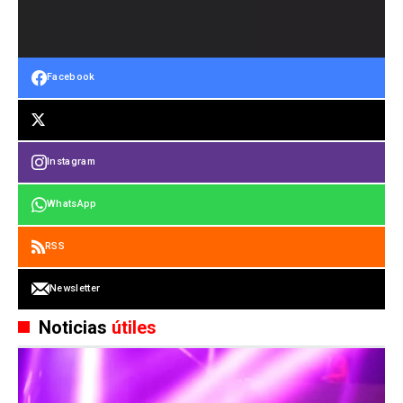
Facebook
Instagram
WhatsApp
RSS
Newsletter
Noticias
útiles