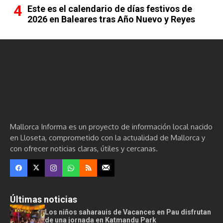
Este es el calendario de días festivos de
2026 en Baleares tras Año Nuevo y Reyes
Mallorca Informa es un proyecto de información local nacido
en Lloseta, comprometido con la actualidad de Mallorca y
con ofrecer noticias claras, útiles y cercanas.
Últimas noticias
Los niños saharauis de Vacances en Pau disfrutan
de una jornada en Katmandu Park