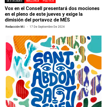
DESTACADAS
MALLORCA
POLÍTICA
Vox en el Consell presentará dos mociones
en el pleno de este jueves y exige la
dimisión del portavoz de MÉS
Redacción M.I.
17 De Septiembre De 2024