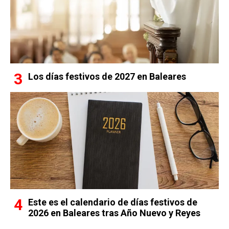
Los días festivos de 2027 en Baleares
Este es el calendario de días festivos de
2026 en Baleares tras Año Nuevo y Reyes