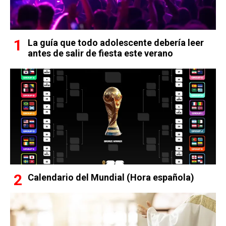
La guía que todo adolescente debería leer
antes de salir de fiesta este verano
Calendario del Mundial (Hora española)