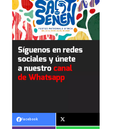
Facebook