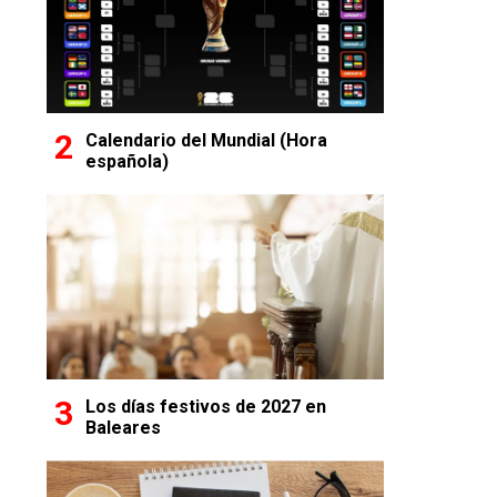
Calendario del Mundial (Hora
española)
Los días festivos de 2027 en
Baleares