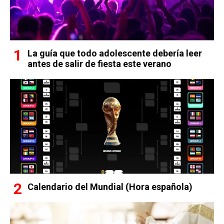
La guía que todo adolescente debería leer
antes de salir de fiesta este verano
Calendario del Mundial (Hora española)