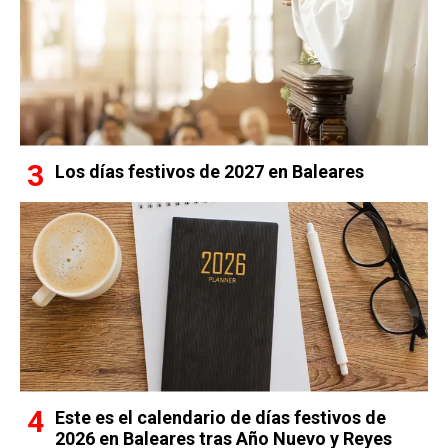
Los días festivos de 2027 en Baleares
Este es el calendario de días festivos de
2026 en Baleares tras Año Nuevo y Reyes