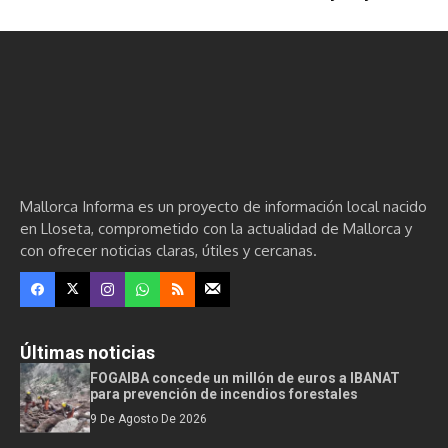
Mallorca Informa es un proyecto de información local nacido
en Lloseta, comprometido con la actualidad de Mallorca y
con ofrecer noticias claras, útiles y cercanas.
Últimas noticias
FOGAIBA concede un millón de euros a IBANAT
para prevención de incendios forestales
9 De Agosto De 2026