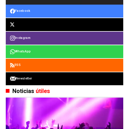
Facebook
Instagram
WhatsApp
RSS
Newsletter
Noticias
útiles