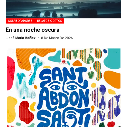
COLABORADORES
RELATOS CORTOS
En una noche oscura
José María Ibáñez
8 De Marzo De 2026