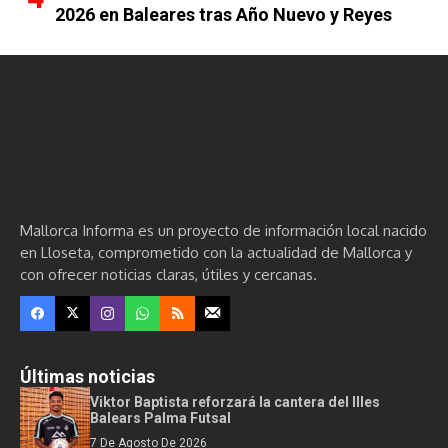
2026 en Baleares tras Año Nuevo y Reyes
Mallorca Informa es un proyecto de información local nacido
en Lloseta, comprometido con la actualidad de Mallorca y
con ofrecer noticias claras, útiles y cercanas.
Últimas noticias
Viktor Baptista reforzará la cantera del Illes
Balears Palma Futsal
7 De Agosto De 2026