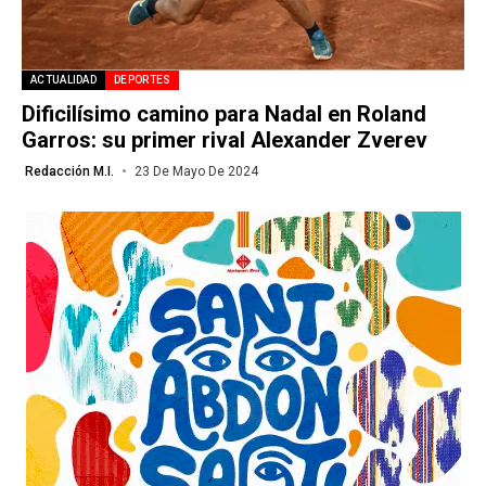
ACTUALIDAD
DEPORTES
Dificilísimo camino para Nadal en Roland
Garros: su primer rival Alexander Zverev
Redacción M.I.
23 De Mayo De 2024