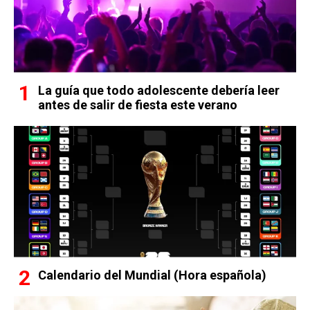
La guía que todo adolescente debería leer
antes de salir de fiesta este verano
Calendario del Mundial (Hora española)