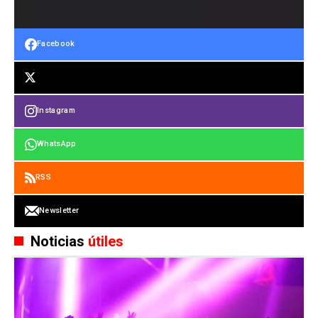
Facebook
Instagram
WhatsApp
RSS
Newsletter
Noticias
útiles