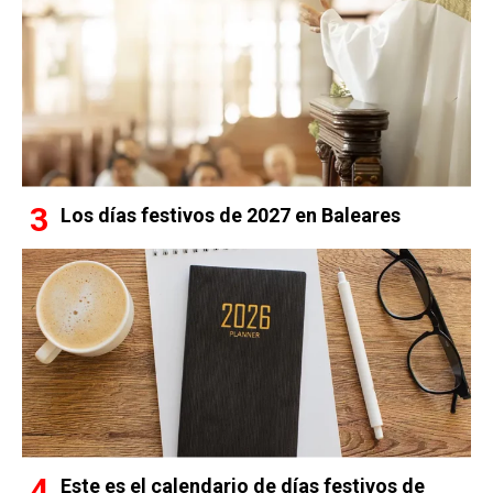
Los días festivos de 2027 en Baleares
Este es el calendario de días festivos de