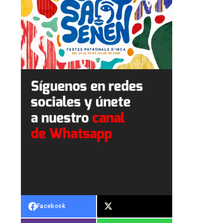
Facebook