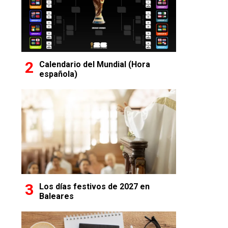
Calendario del Mundial (Hora
española)
Los días festivos de 2027 en
Baleares