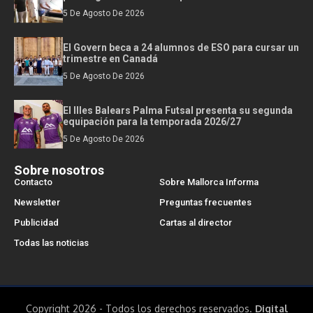
5 De Agosto De 2026
El Govern beca a 24 alumnos de ESO para cursar un
trimestre en Canadá
5 De Agosto De 2026
El Illes Balears Palma Futsal presenta su segunda
equipación para la temporada 2026/27
5 De Agosto De 2026
Sobre nosotros
Contacto
Sobre Mallorca Informa
Newsletter
Preguntas frecuentes
Publicidad
Cartas al director
Todas las noticias
Copyright 2026 - Todos los derechos reservados.
Digital