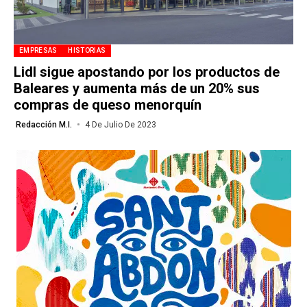
EMPRESAS
HISTORIAS
Lidl sigue apostando por los productos de
Baleares y aumenta más de un 20% sus
compras de queso menorquín
Redacción M.I.
4 De Julio De 2023