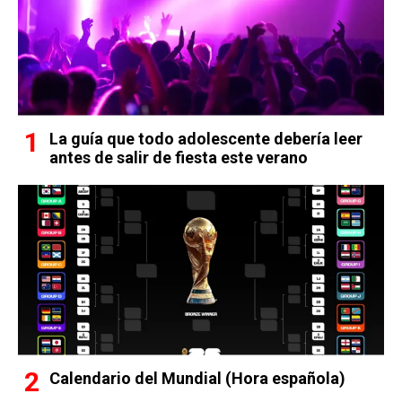
La guía que todo adolescente debería leer
antes de salir de fiesta este verano
Calendario del Mundial (Hora española)