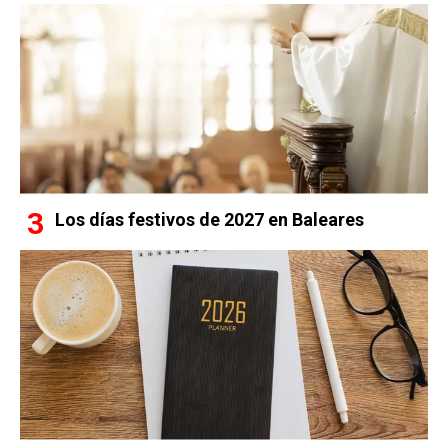
Los días festivos de 2027 en Baleares