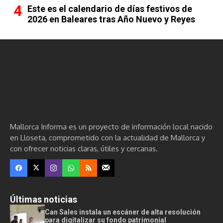
Este es el calendario de días festivos de
2026 en Baleares tras Año Nuevo y Reyes
Mallorca Informa es un proyecto de información local nacido
en Lloseta, comprometido con la actualidad de Mallorca y
con ofrecer noticias claras, útiles y cercanas.
Últimas noticias
Can Sales instala un escáner de alta resolución
para digitalizar su fondo patrimonial