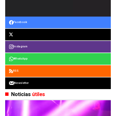
Facebook
Instagram
WhatsApp
RSS
Newsletter
Noticias
útiles