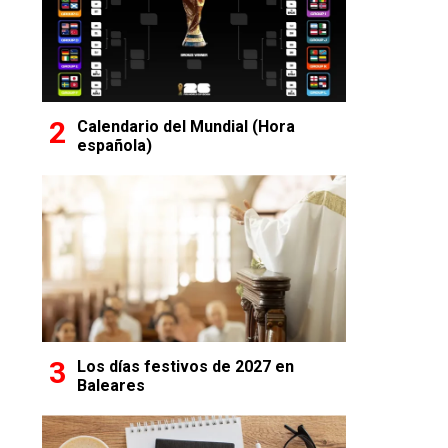
Calendario del Mundial (Hora
española)
Los días festivos de 2027 en
Baleares