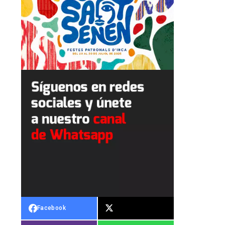
Facebook