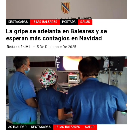
DESTACADAS
ISLAS BALEARES
PORTADA
SALUD
La gripe se adelanta en Baleares y se
esperan más contagios en Navidad
Redacción M.I.
5 De Diciembre De 2025
ACTUALIDAD
DESTACADAS
ISLAS BALEARES
SALUD