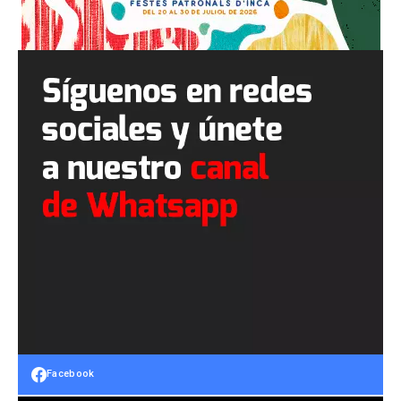
Facebook