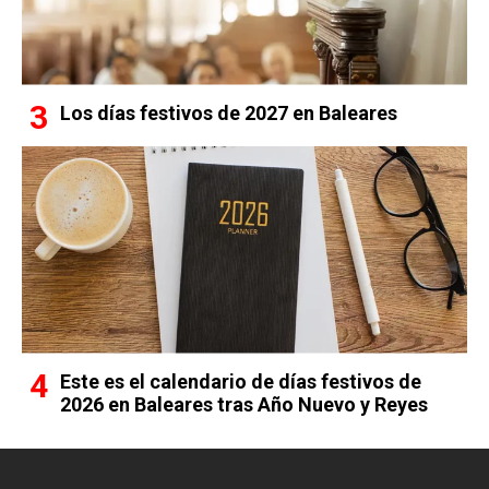
Los días festivos de 2027 en Baleares
Este es el calendario de días festivos de
2026 en Baleares tras Año Nuevo y Reyes