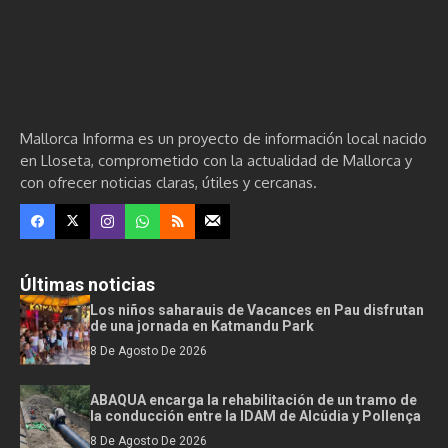
Mallorca Informa es un proyecto de información local nacido
en Lloseta, comprometido con la actualidad de Mallorca y
con ofrecer noticias claras, útiles y cercanas.
Últimas noticias
Los niños saharauis de Vacances en Pau disfrutan
de una jornada en Katmandu Park
8 De Agosto De 2026
ABAQUA encarga la rehabilitación de un tramo de
la conducción entre la IDAM de Alcúdia y Pollença
8 De Agosto De 2026