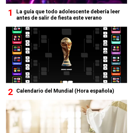
La guía que todo adolescente debería leer
antes de salir de fiesta este verano
Calendario del Mundial (Hora española)