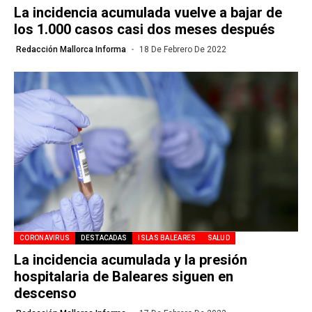
La incidencia acumulada vuelve a bajar de
los 1.000 casos casi dos meses después
Redacción Mallorca Informa
18 De Febrero De 2022
CORONAVIRUS
DESTACADAS
ISLAS BALEARES
SALUD
La incidencia acumulada y la presión
hospitalaria de Baleares siguen en
descenso