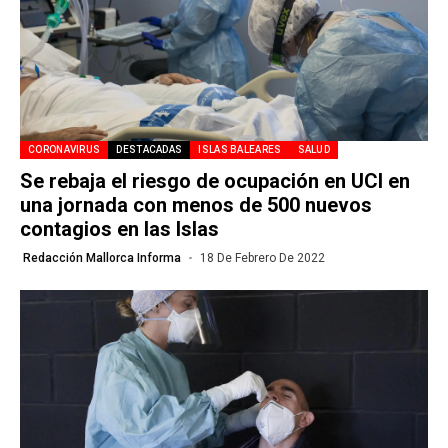
CORONAVIRUS
DESTACADAS
ISLAS BALEARES
SALUD
Se rebaja el riesgo de ocupación en UCI en
una jornada con menos de 500 nuevos
contagios en las Islas
Redacción Mallorca Informa
18 De Febrero De 2022