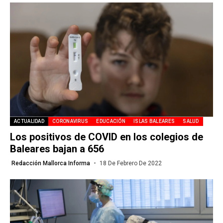
ACTUALIDAD
CORONAVIRUS
EDUCACIÓN
ISLAS BALEARES
SALUD
Los positivos de COVID en los colegios de
Baleares bajan a 656
Redacción Mallorca Informa
18 De Febrero De 2022