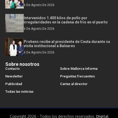
6 De Agosto De 2026
Intervenidos 1.400 kilos de pollo por
irregularidades en la cadena de frío en el puerto
6 De Agosto De 2026
Prohens recibe al presidente de Ceuta durante su
visita institucional a Baleares
6 De Agosto De 2026
Sobre nosotros
Contacto
Sobre Mallorca Informa
Newsletter
Preguntas frecuentes
Publicidad
Cartas al director
Todas las noticias
Copyright 2026 - Todos los derechos reservados.
Digital