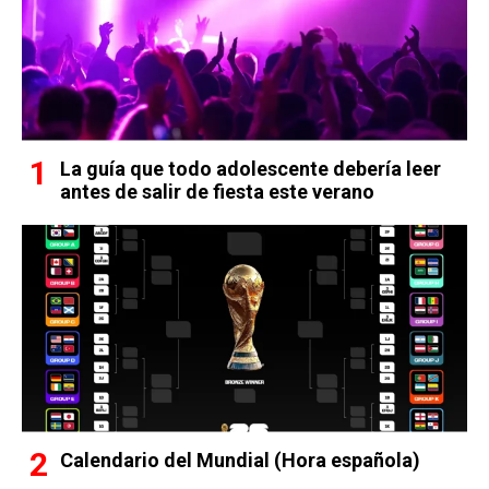
La guía que todo adolescente debería leer
antes de salir de fiesta este verano
Calendario del Mundial (Hora española)