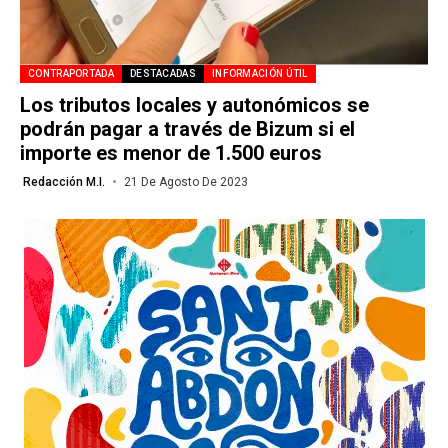
CONTRAPORTADA
DESTACADAS
INFORMACIÓN ÚTIL
Los tributos locales y autonómicos se
podrán pagar a través de Bizum si el
importe es menor de 1.500 euros
Redacción M.I.
21 De Agosto De 2023