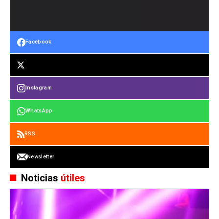
Facebook
Instagram
WhatsApp
RSS
Newsletter
Noticias
útiles