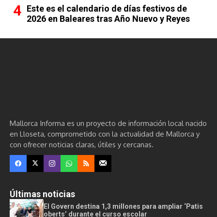
Este es el calendario de días festivos de
2026 en Baleares tras Año Nuevo y Reyes
Mallorca Informa es un proyecto de información local nacido
en Lloseta, comprometido con la actualidad de Mallorca y
con ofrecer noticias claras, útiles y cercanas.
Últimas noticias
El Govern destina 1,3 millones para ampliar ‘Patis
oberts’ durante el curso escolar