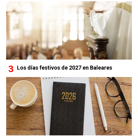
Los días festivos de 2027 en Baleares