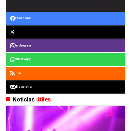
Facebook
Instagram
WhatsApp
RSS
Newsletter
Noticias
útiles