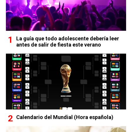
La guía que todo adolescente debería leer
antes de salir de fiesta este verano
Calendario del Mundial (Hora española)