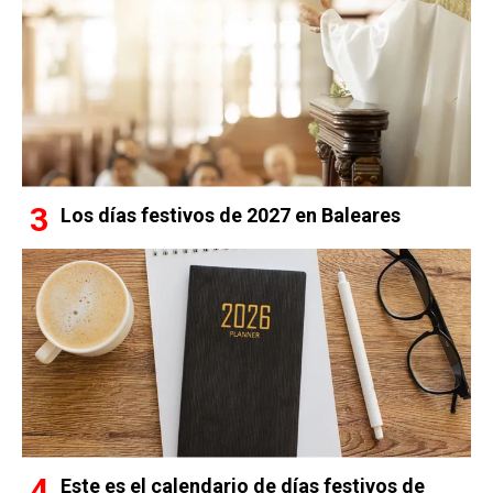
Los días festivos de 2027 en Baleares
Este es el calendario de días festivos de