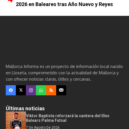
2026 en Baleares tras Año Nuevo y Reyes
Mallorca Informa es un proyecto de información local nacido
en Lloseta, comprometido con la actualidad de Mallorca y
con ofrecer noticias claras, útiles y cercanas.
Últimas noticias
Viktor Baptista reforzará la cantera del Illes
Balears Palma Futsal
7 De Agosto De 2026