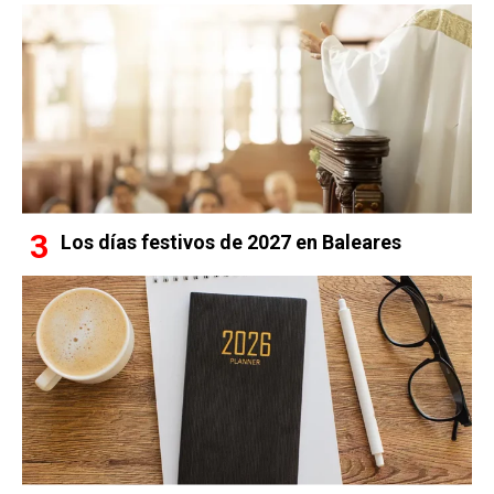
Los días festivos de 2027 en Baleares