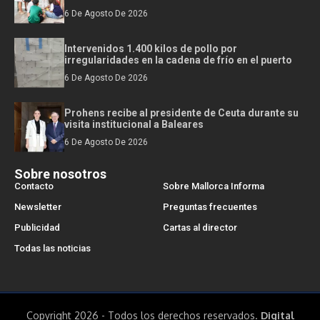
6 De Agosto De 2026
Intervenidos 1.400 kilos de pollo por
irregularidades en la cadena de frío en el puerto
6 De Agosto De 2026
Prohens recibe al presidente de Ceuta durante su
visita institucional a Baleares
6 De Agosto De 2026
Sobre nosotros
Contacto
Sobre Mallorca Informa
Newsletter
Preguntas frecuentes
Publicidad
Cartas al director
Todas las noticias
Copyright 2026 - Todos los derechos reservados.
Digital