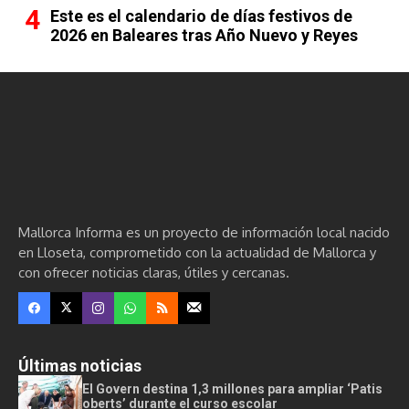
Este es el calendario de días festivos de
2026 en Baleares tras Año Nuevo y Reyes
Mallorca Informa es un proyecto de información local nacido
en Lloseta, comprometido con la actualidad de Mallorca y
con ofrecer noticias claras, útiles y cercanas.
Últimas noticias
El Govern destina 1,3 millones para ampliar ‘Patis
oberts’ durante el curso escolar