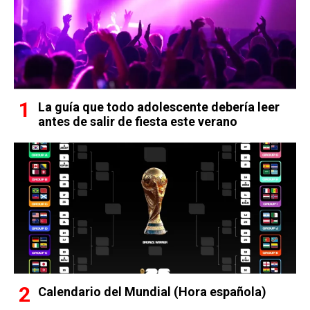
La guía que todo adolescente debería leer
antes de salir de fiesta este verano
Calendario del Mundial (Hora española)