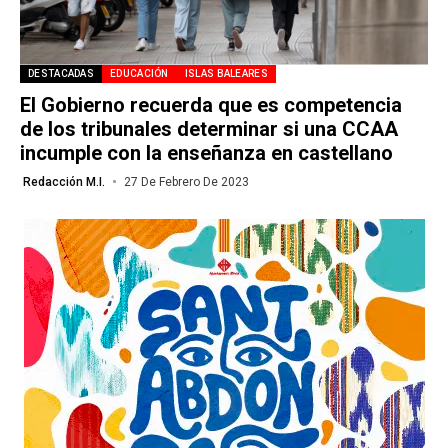
DESTACADAS
EDUCACIÓN
ISLAS BALEARES
El Gobierno recuerda que es competencia
de los tribunales determinar si una CCAA
incumple con la enseñanza en castellano
Redacción M.I.
27 De Febrero De 2023