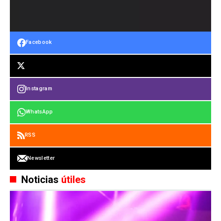
Facebook
Instagram
WhatsApp
RSS
Newsletter
Noticias
útiles