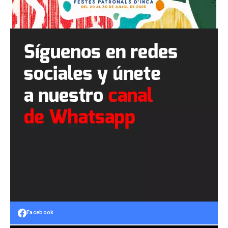
Facebook