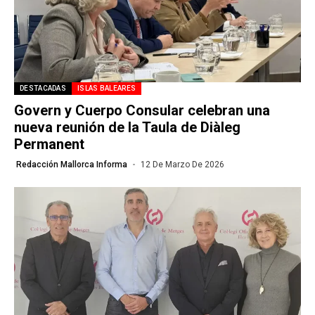
DESTACADAS
ISLAS BALEARES
Govern y Cuerpo Consular celebran una
nueva reunión de la Taula de Diàleg
Permanent
Redacción Mallorca Informa
12 De Marzo De 2026