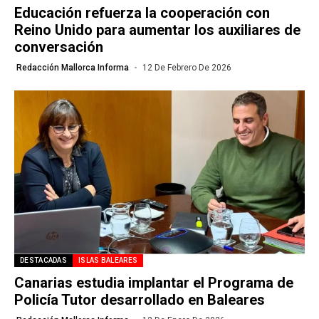
Educación refuerza la cooperación con
Reino Unido para aumentar los auxiliares de
conversación
Redacción Mallorca Informa
12 De Febrero De 2026
DESTACADAS
ISLAS BALEARES
Canarias estudia implantar el Programa de
Policía Tutor desarrollado en Baleares