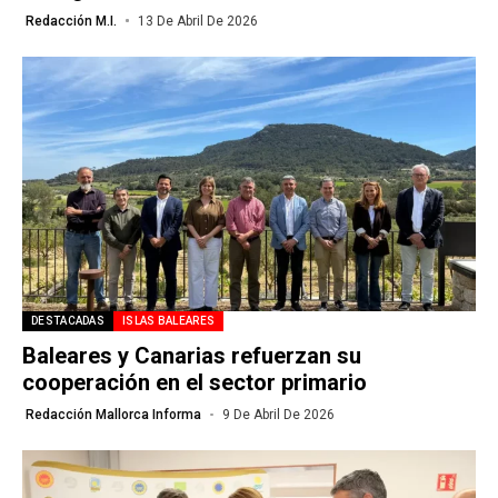
Redacción M.I.
13 De Abril De 2026
DESTACADAS
ISLAS BALEARES
Baleares y Canarias refuerzan su
cooperación en el sector primario
Redacción Mallorca Informa
9 De Abril De 2026