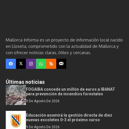
Mallorca Informa es un proyecto de información local nacido
en Lloseta, comprometido con la actualidad de Mallorca y
con ofrecer noticias claras, útiles y cercanas.
Últimas noticias
FOGAIBA concede un millón de euros a IBANAT
para prevención de incendios forestales
9 De Agosto De 2026
Educación asumirá la gestión directa de diez
nuevas escoletes 0-3 el próximo curso
9 De Agosto De 2026