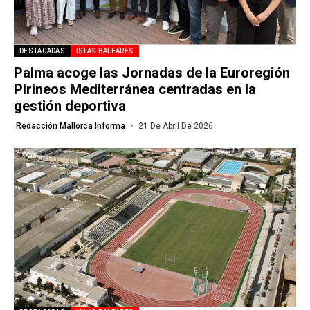
DESTACADAS
ISLAS BALEARES
Palma acoge las Jornadas de la Euroregión
Pirineos Mediterránea centradas en la
gestión deportiva
Redacción Mallorca Informa
21 De Abril De 2026