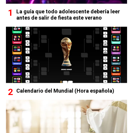
La guía que todo adolescente debería leer
antes de salir de fiesta este verano
Calendario del Mundial (Hora española)