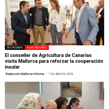
DESTACADAS
ISLAS BALEARES
El conseller de Agricultura de Canarias
visita Mallorca para reforzar la cooperación
insular
Redacción Mallorca Informa
7 De Abril De 2026