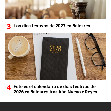
Los días festivos de 2027 en Baleares
Este es el calendario de días festivos de
2026 en Baleares tras Año Nuevo y Reyes