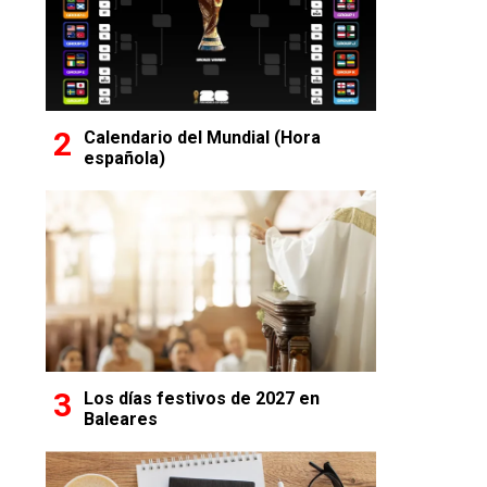
Calendario del Mundial (Hora
española)
Los días festivos de 2027 en
Baleares