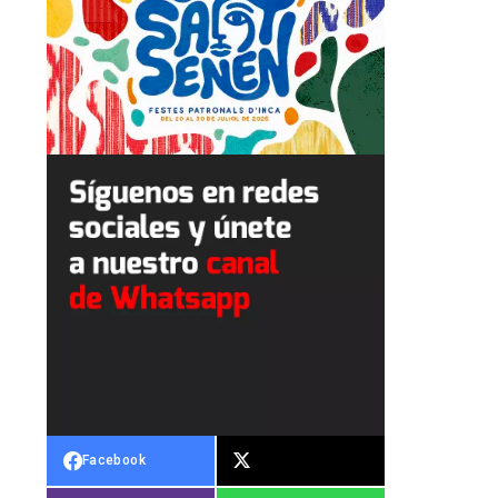
Facebook