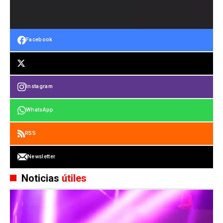
Facebook
Instagram
WhatsApp
RSS
Newsletter
Noticias
útiles