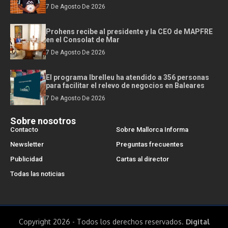
7 De Agosto De 2026
Prohens recibe al presidente y la CEO de MAPFRE
en el Consolat de Mar
7 De Agosto De 2026
El programa Ibrelleu ha atendido a 356 personas
para facilitar el relevo de negocios en Baleares
7 De Agosto De 2026
Sobre nosotros
Contacto
Sobre Mallorca Informa
Newsletter
Preguntas frecuentes
Publicidad
Cartas al director
Todas las noticias
Copyright 2026 - Todos los derechos reservados.
Digital