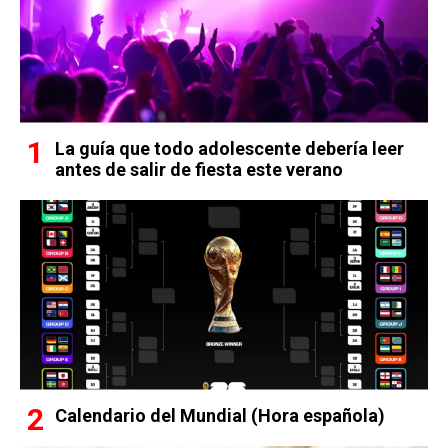
La guía que todo adolescente debería leer
antes de salir de fiesta este verano
Calendario del Mundial (Hora española)