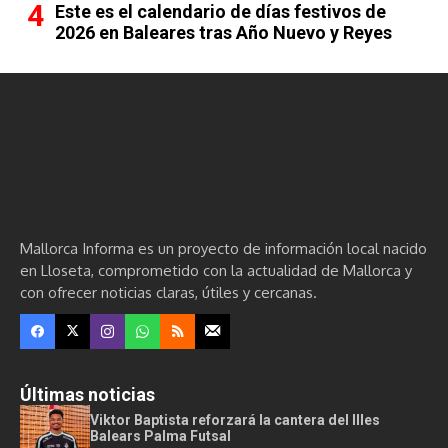
Este es el calendario de días festivos de
2026 en Baleares tras Año Nuevo y Reyes
Mallorca Informa es un proyecto de información local nacido
en Lloseta, comprometido con la actualidad de Mallorca y
con ofrecer noticias claras, útiles y cercanas.
Últimas noticias
Viktor Baptista reforzará la cantera del Illes
Balears Palma Futsal