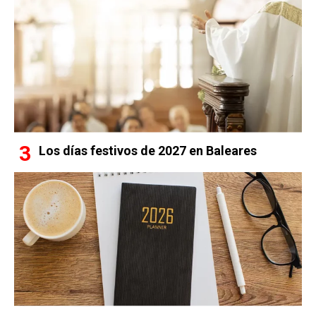
Los días festivos de 2027 en Baleares